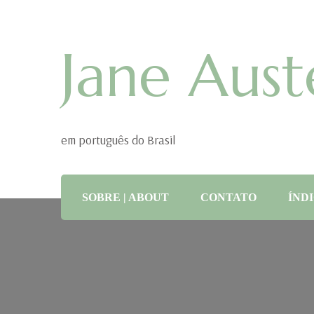
Jane Aust
em português do Brasil
SOBRE | ABOUT
CONTATO
ÍNDI