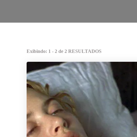
Exibindo: 1 - 2 de 2 RESULTADOS