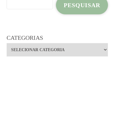
PESQUISAR
CATEGORIAS