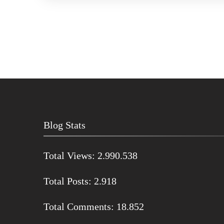
Blog Stats
Total Views:
2.990.538
Total Posts:
2.918
Total Comments:
18.852