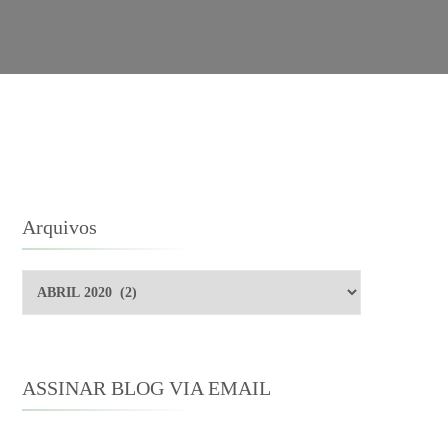
Arquivos
Arquivos
ASSINAR BLOG VIA EMAIL