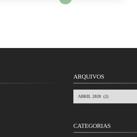
ARQUIVOS
ARQUIVOS
CATEGORIAS