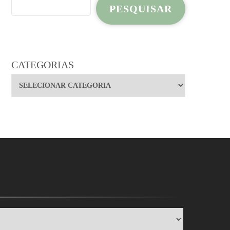
PESQUISAR
CATEGORIAS