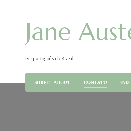
Jane Aust
em português do Brasil
SOBRE | ABOUT
CONTATO
ÍNDI