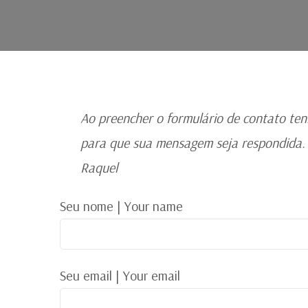
Ao preencher o formulário de contato ten
para que sua mensagem seja respondida.
Raquel
Seu nome | Your name
Seu email | Your email