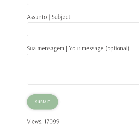
Assunto | Subject
Sua mensagem | Your message (optional)
Views: 17099