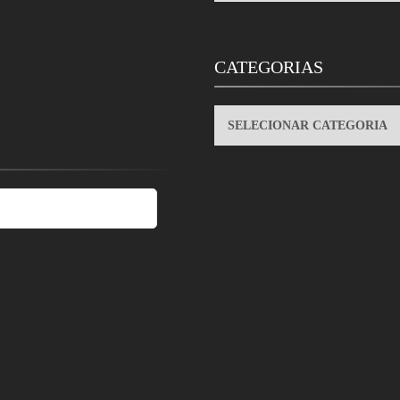
CATEGORIAS
CATEGORIAS