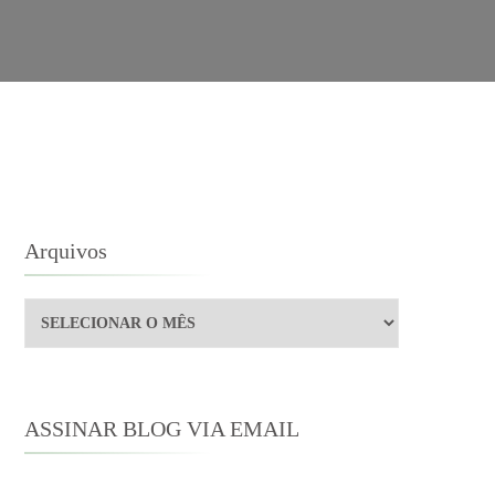
Arquivos
Arquivos
ASSINAR BLOG VIA EMAIL