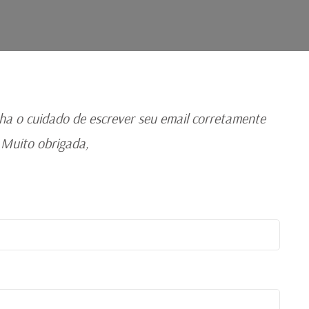
ha o cuidado de escrever seu email corretamente
 Muito obrigada,