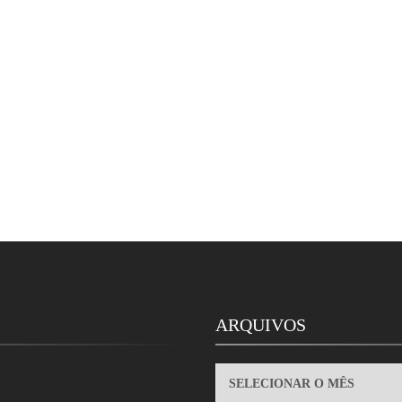
ARQUIVOS
ARQUIVOS