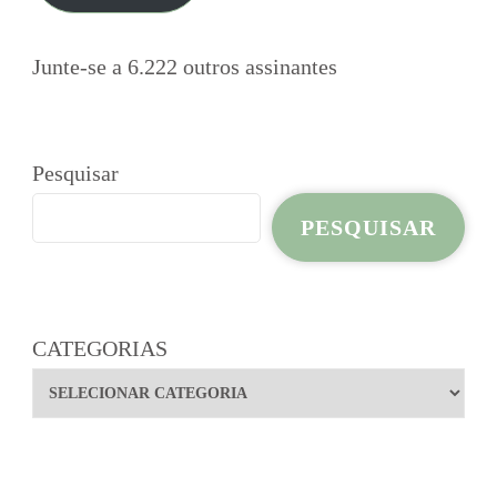
Junte-se a 6.222 outros assinantes
Pesquisar
PESQUISAR
CATEGORIAS