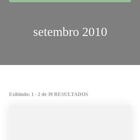
setembro 2010
Exibindo: 1 - 2 de 39 RESULTADOS