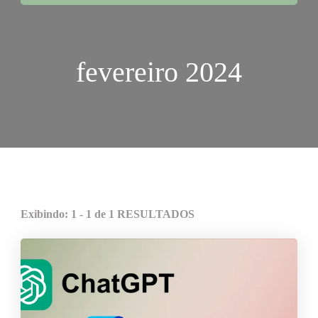
fevereiro 2024
Exibindo: 1 - 1 de 1 RESULTADOS