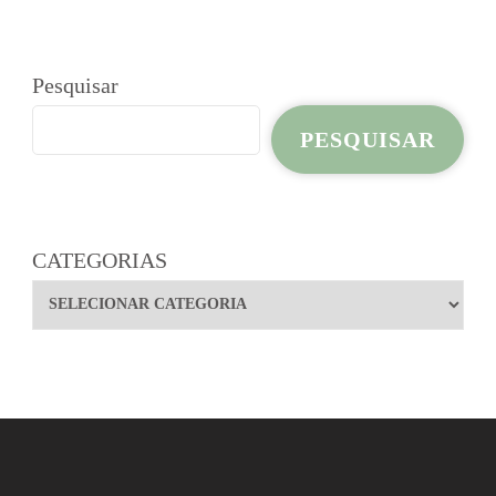
Pesquisar
PESQUISAR
CATEGORIAS