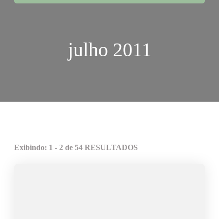
julho 2011
Exibindo: 1 - 2 de 54 RESULTADOS