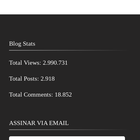
Blog Stats
Total Views:
2.990.731
Total Posts:
2.918
Total Comments:
18.852
ASSINAR VIA EMAIL