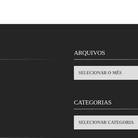
ARQUIVOS
ARQUIVOS
CATEGORIAS
CATEGORIAS