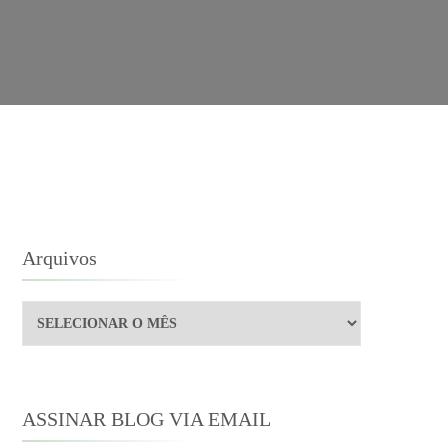
Arquivos
Arquivos
ASSINAR BLOG VIA EMAIL