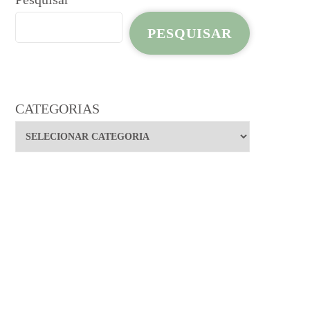
PESQUISAR
CATEGORIAS