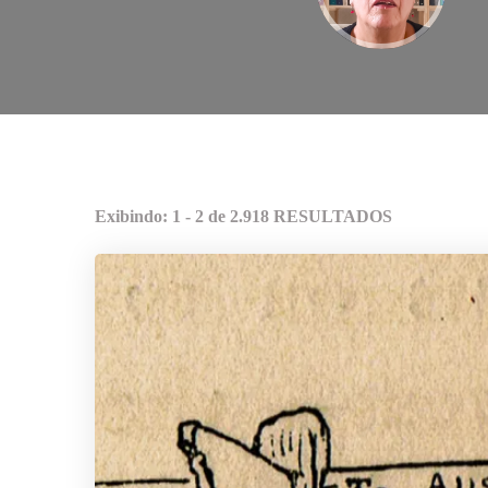
Exibindo: 1 - 2 de 2.918 RESULTADOS