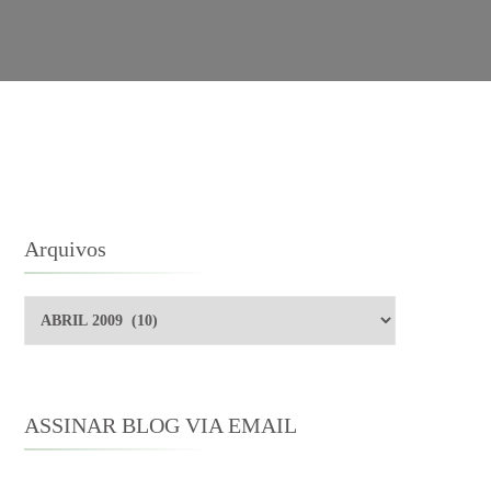
Arquivos
Arquivos
ASSINAR BLOG VIA EMAIL