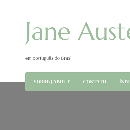
Jane Aust
em português do Brasil
SOBRE | ABOUT
CONTATO
ÍNDI