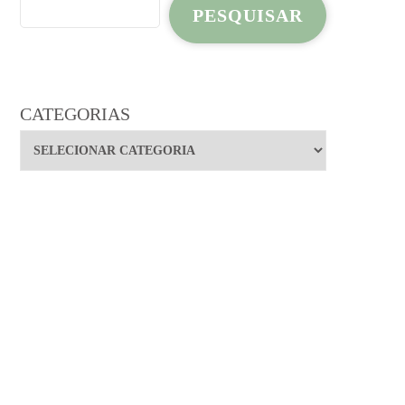
PESQUISAR
CATEGORIAS