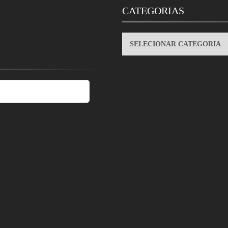
CATEGORIAS
CATEGORIAS