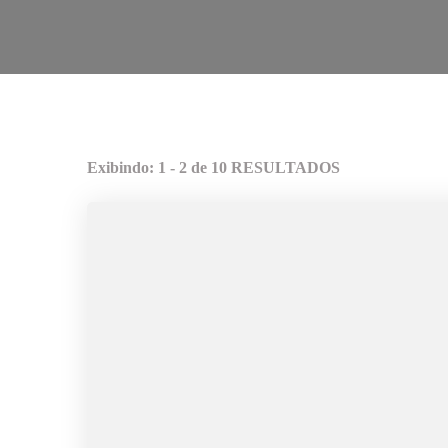
Exibindo: 1 - 2 de 10 RESULTADOS