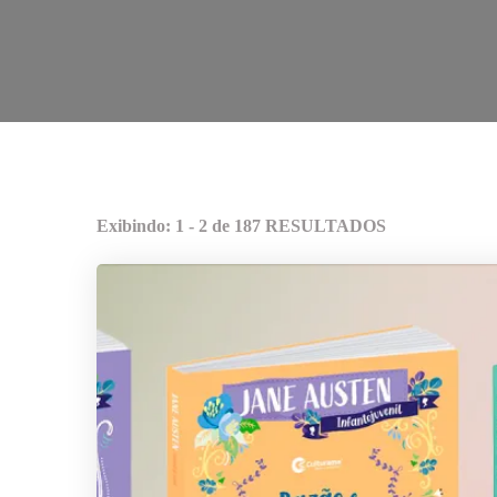
Exibindo: 1 - 2 de 187 RESULTADOS