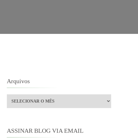
Arquivos
Arquivos
ASSINAR BLOG VIA EMAIL