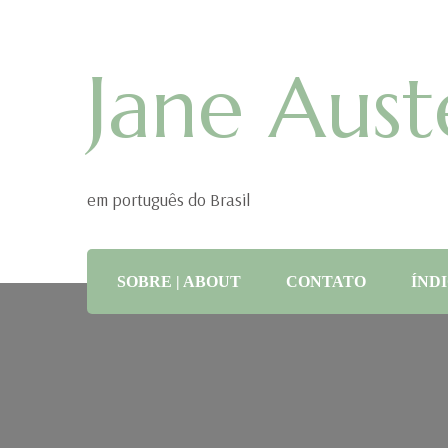
Jane Aust
em português do Brasil
SOBRE | ABOUT
CONTATO
ÍNDI