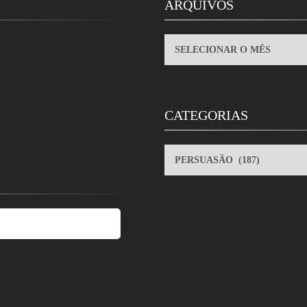
ARQUIVOS
ARQUIVOS
CATEGORIAS
CATEGORIAS