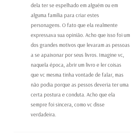
dela ter se espelhado em alguém ou em
alguma família para criar estes
personagens. O fato que ela realmente
expressava sua opinião. Acho que isso foi um
dos grandes motivos que levaram as pessoas
a se apaixonar por seus livros. Imagine vc,
naquela época, abrir um livro e ler coisas
que vc mesma tinha vontade de falar, mas
não podia porque as pessos deveria ter uma
certa postura e conduta. Acho que ela
sempre foi sincera, como vc disse
verdadeira.