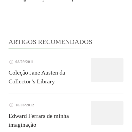
ARTIGOS RECOMENDADOS
08/09/2011
Coleção Jane Austen da
Collector’s Library
18/06/2012
Edward Ferrars de minha
imaginação