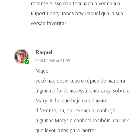
recente e isso não tem nada a ver com o
Rupert Penry-Jones btw Raquel qual a sua
versão favorita?
Raquel
30/04/2009 at 21:55
Nique,
você não desvirtuou o tópico de maneira
alguma e foi ótima essa lembrança sobre a
Mary. Acho que hoje não é muito
diferente, eu, por exemplo, conheço
algumas Marys e conheci também um Dick
que levou anos para morrer…