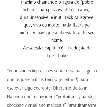
máximo chamando-o agora de “pobre
Richard”, não passava de um cabeça-
dura, insensível e inútil Dick Musgrove,
que, vivo ou morto, nada fizera por
merecer mais que a abreviatura de seu
nome.
Persuasão
, capítulo 6 – tradução de
Luiza Lobo
Tenho várias impressões sobre essa passagem e
que requerem mais tempo (e leitura!) para
escrever algo coerente. Diferente de John
Halperin que a considera “gratuitously harsh,
shockingly cruel and malicious” (gratuitamente