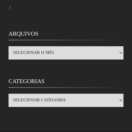
+
ARQUIVOS
ARQUIVOS
CATEGORIAS
CATEGORIAS