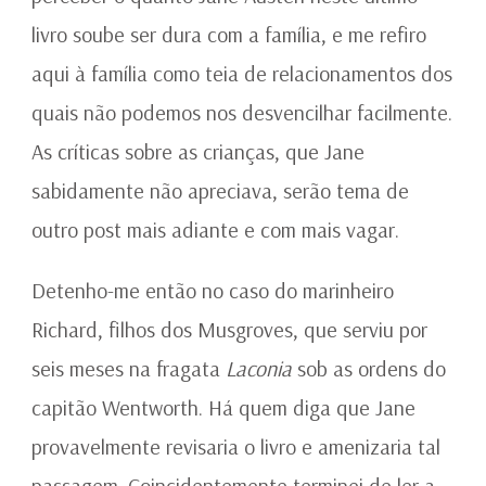
livro soube ser dura com a família, e me refiro
aqui à família como teia de relacionamentos dos
quais não podemos nos desvencilhar facilmente.
As críticas sobre as crianças, que Jane
sabidamente não apreciava, serão tema de
outro post mais adiante e com mais vagar.
Detenho-me então no caso do marinheiro
Richard, filhos dos Musgroves, que serviu por
seis meses na fragata
Laconia
sob as ordens do
capitão Wentworth. Há quem diga que Jane
provavelmente revisaria o livro e amenizaria tal
passagem. Coincidentemente terminei de ler a