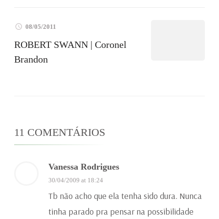
08/05/2011
ROBERT SWANN | Coronel
Brandon
11 COMENTÁRIOS
Vanessa Rodrigues
30/04/2009 at 18:24
Tb não acho que ela tenha sido dura. Nunca
tinha parado pra pensar na possibilidade