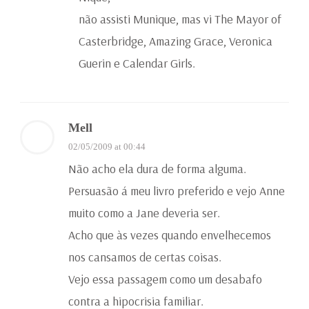
não assisti Munique, mas vi The Mayor of
Casterbridge, Amazing Grace, Veronica
Guerin e Calendar Girls.
Mell
02/05/2009 at 00:44
Não acho ela dura de forma alguma.
Persuasão á meu livro preferido e vejo Anne
muito como a Jane deveria ser.
Acho que às vezes quando envelhecemos
nos cansamos de certas coisas.
Vejo essa passagem como um desabafo
contra a hipocrisia familiar.