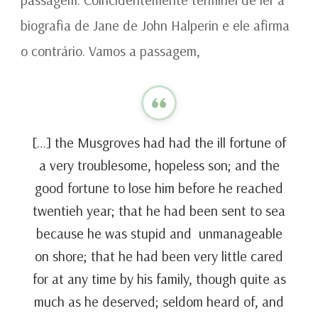
biografia de Jane de John Halperin e ele afirma
o contrário. Vamos a passagem,
[…] the Musgroves had had the ill fortune of
a very troublesome, hopeless son; and the
good fortune to lose him before he reached
twentieh year; that he had been sent to sea
because he was stupid and unmanageable
on shore; that he had been very little cared
for at any time by his family, though quite as
much as he deserved; seldom heard of, and