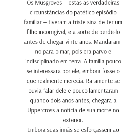
Os Musgroves — estas as verdadeiras
circunstâncias do patético episódio
familiar — tiveram a triste sina de ter um
filho incorrigível, e a sorte de perdê-lo
antes de chegar vinte anos. Mandaram-
no para o mar, pois era parvo e
indisciplinado em terra. A família pouco
se interessara por ele, embora fosse o
que realmente merecia. Raramente se
ouvia falar dele e pouco lamentaram
quando dois anos antes, chegara a
Uppercross a notícia de sua morte no
exterior.
Embora suas irmãs se esforçassem ao