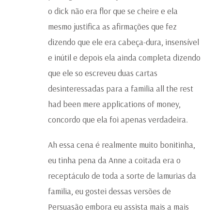
o dick não era flor que se cheire e ela
mesmo justifica as afirmações que fez
dizendo que ele era cabeça-dura, insensível
e inútil e depois ela ainda completa dizendo
que ele so escreveu duas cartas
desinteressadas para a familia all the rest
had been mere applications of money,
concordo que ela foi apenas verdadeira.
Ah essa cena é realmente muito bonitinha,
eu tinha pena da Anne a coitada era o
receptáculo de toda a sorte de lamurias da
familia, eu gostei dessas versões de
Persuasão embora eu assista mais a mais