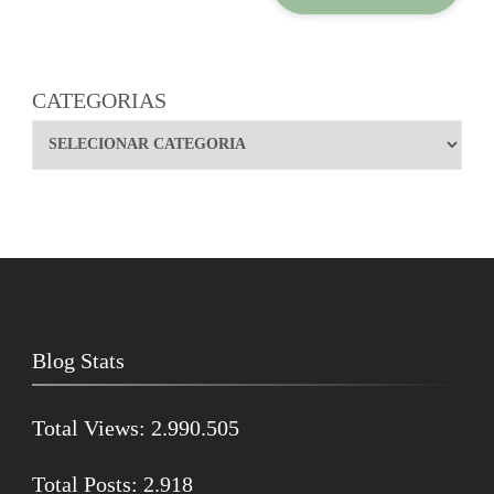
CATEGORIAS
Blog Stats
Total Views:
2.990.505
Total Posts:
2.918