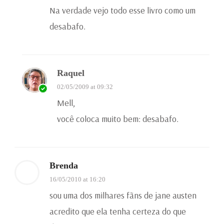
Na verdade vejo todo esse livro como um
desabafo.
Raquel
02/05/2009 at 09:32
Mell,
você coloca muito bem: desabafo.
Brenda
16/05/2010 at 16:20
sou uma dos milhares fãns de jane austen
acredito que ela tenha certeza do que