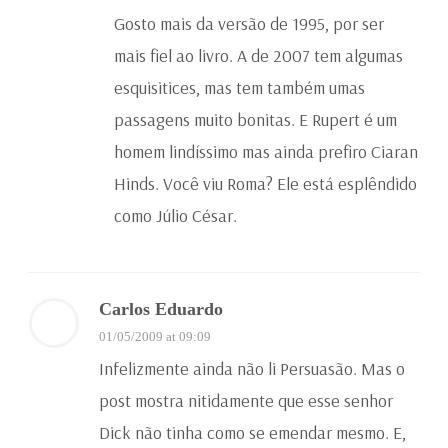
Gosto mais da versão de 1995, por ser
mais fiel ao livro. A de 2007 tem algumas
esquisitices, mas tem também umas
passagens muito bonitas. E Rupert é um
homem lindíssimo mas ainda prefiro Ciaran
Hinds. Você viu Roma? Ele está esplêndido
como Júlio César.
Carlos Eduardo
01/05/2009 at 09:09
Infelizmente ainda não li Persuasão. Mas o
post mostra nitidamente que esse senhor
Dick não tinha como se emendar mesmo. E,