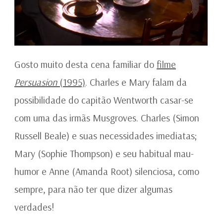
Gosto muito desta cena familiar do
filme
Persuasion
(1995)
. Charles e Mary falam da
possibilidade do capitão Wentworth casar-se
com uma das irmãs Musgroves. Charles (Simon
Russell Beale) e suas necessidades imediatas;
Mary (Sophie Thompson) e seu habitual mau-
humor e Anne (Amanda Root) silenciosa, como
sempre, para não ter que dizer algumas
verdades!