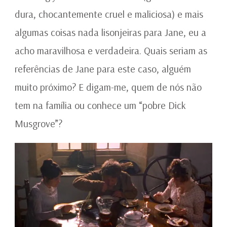
dura, chocantemente cruel e maliciosa) e mais
algumas coisas nada lisonjeiras para Jane, eu a
acho maravilhosa e verdadeira. Quais seriam as
referências de Jane para este caso, alguém
muito próximo? E digam-me, quem de nós não
tem na família ou conhece um “pobre Dick
Musgrove”?