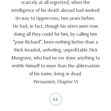
scarcely at all regretted, when the
intelligence of his death abroad had worked
its way to Uppercross, two years before.
He had, in fact, though his siters were now
doing all they could for him, by calling him
“poor Richard”, been nothing better than a
thick-headed, unfeeling, unprofitable Dick
Musgrove, who had ne ver done anything to
entitle himself to more than the abbrevation
of his name, living or dead.
Persuasion
, Chapter VI