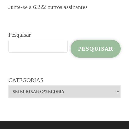
Junte-se a 6.222 outros assinantes
Pesquisar
PESQUISAR
CATEGORIAS