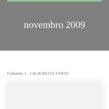
novembro 2009
Exibindo: 1 - 2 de 46 RESULTADOS