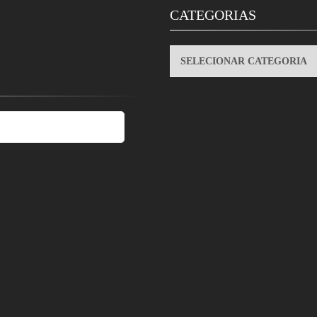
CATEGORIAS
CATEGORIAS