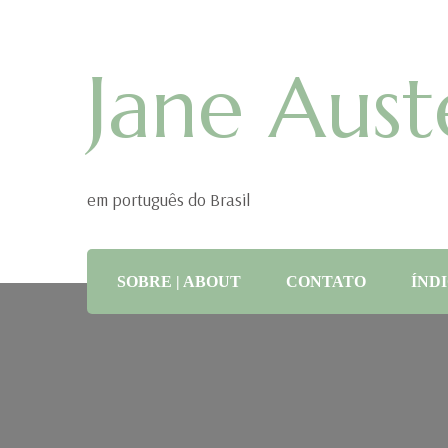
Jane Aust
em português do Brasil
SOBRE | ABOUT
CONTATO
ÍNDI