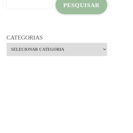
PESQUISAR
CATEGORIAS