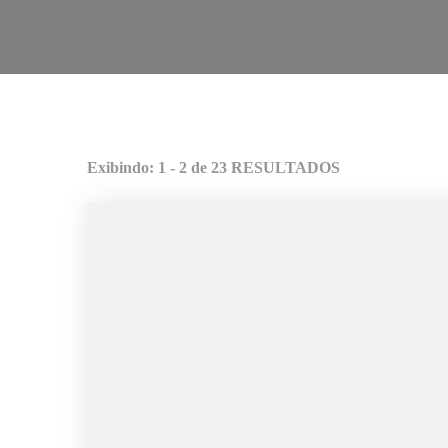
Exibindo: 1 - 2 de 23 RESULTADOS