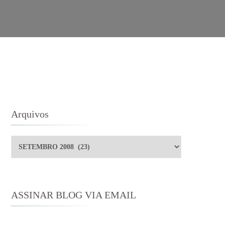
Arquivos
Arquivos
ASSINAR BLOG VIA EMAIL