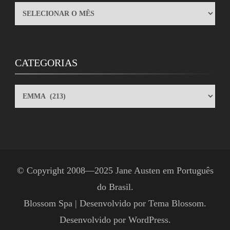
ARQUIVOS
CATEGORIAS
CATEGORIAS
© Copyright 2008—2025
Jane Austen em Português
do Brasil
.
Blossom Spa | Desenvolvido por
Tema Blossom
.
Desenvolvido por
WordPress
.