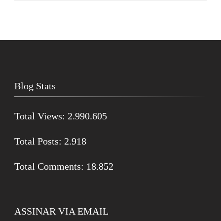
Blog Stats
Total Views:
2.990.605
Total Posts:
2.918
Total Comments:
18.852
ASSINAR VIA EMAIL