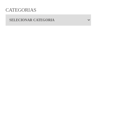
CATEGORIAS