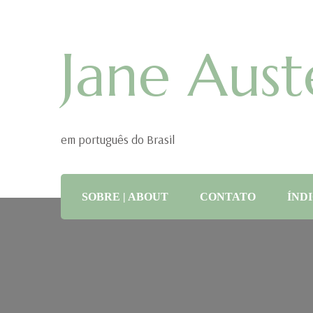
Jane Aust
em português do Brasil
SOBRE | ABOUT
CONTATO
ÍNDI