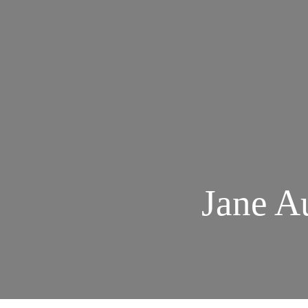
Jane A