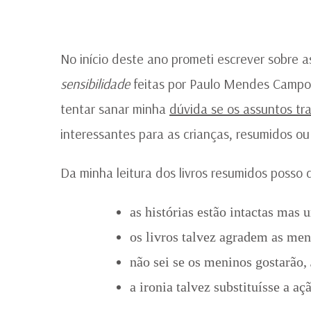
No início deste ano prometi escrever sobre
sensibilidade
feitas por Paulo Mendes Campos
tentar sanar minha
dúvida se os assuntos tra
interessantes para as crianças, resumidos ou
Da minha leitura dos livros resumidos posso 
as histórias estão intactas mas
os livros talvez agradem as men
não sei se os meninos gostarão,
a ironia talvez substituísse a a