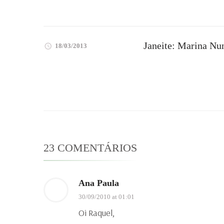
Janeite: Marina Nu
18/03/2013
23 COMENTÁRIOS
Ana Paula
30/09/2010 at 01:01
Oi Raquel,