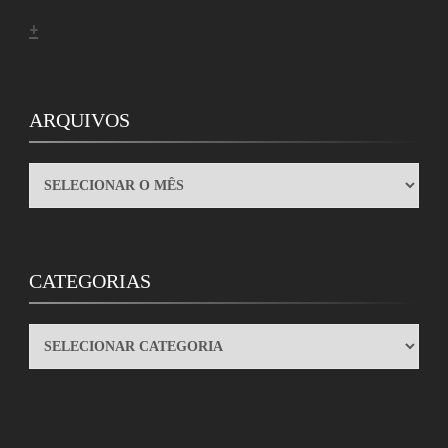
+
ARQUIVOS
ARQUIVOS
CATEGORIAS
CATEGORIAS