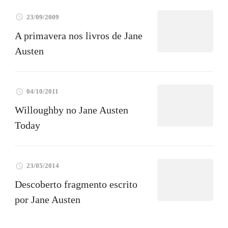
23/09/2009
A primavera nos livros de Jane
Austen
04/10/2011
Willoughby no Jane Austen
Today
23/05/2014
Descoberto fragmento escrito
por Jane Austen