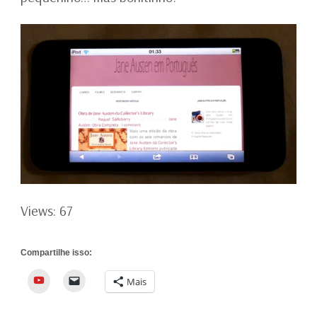
Views: 67
Compartilhe isso:
YouTube
Mais