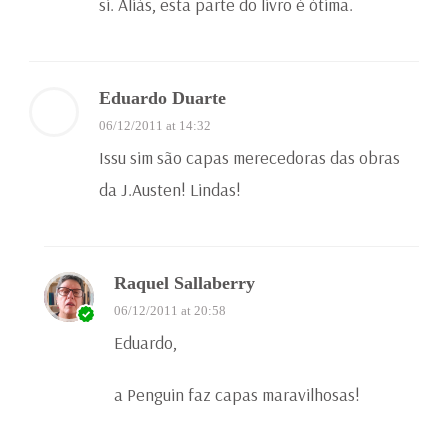
si. Aliás, esta parte do livro é ótima.
Eduardo Duarte
06/12/2011 at 14:32
Issu sim são capas merecedoras das obras
da J.Austen! Lindas!
Raquel Sallaberry
06/12/2011 at 20:58
Eduardo,
a Penguin faz capas maravilhosas!