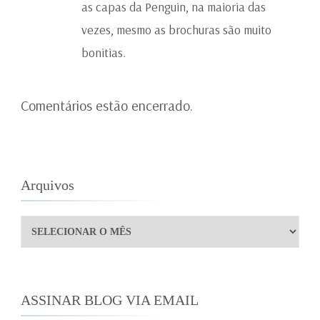
as capas da Penguin, na maioria das
vezes, mesmo as brochuras são muito
bonitias.
Comentários estão encerrado.
Arquivos
Arquivos
ASSINAR BLOG VIA EMAIL