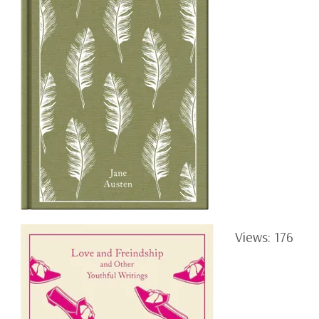
Views: 176