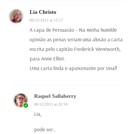
Lia Christo
06/12/2011 at 15:17
A capa de Persuasão – Na minha humilde
opinião as penas seriam uma alusão a carta
escrita pelo capitão Frederick Wentworth,
para Anne Elliot.
Uma carta linda e apaixonante por sinal!
Raquel Sallaberry
06/12/2011 at 20:58
Lia,
pode ser…