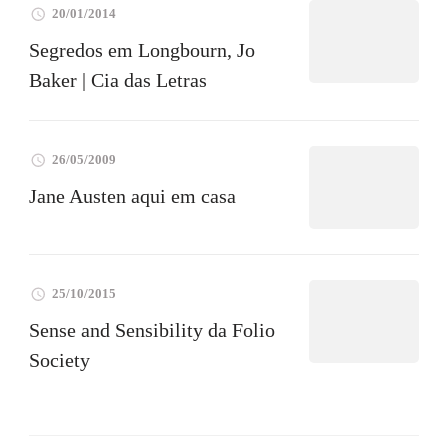
20/01/2014
Segredos em Longbourn, Jo
Baker | Cia das Letras
26/05/2009
Jane Austen aqui em casa
25/10/2015
Sense and Sensibility da Folio
Society