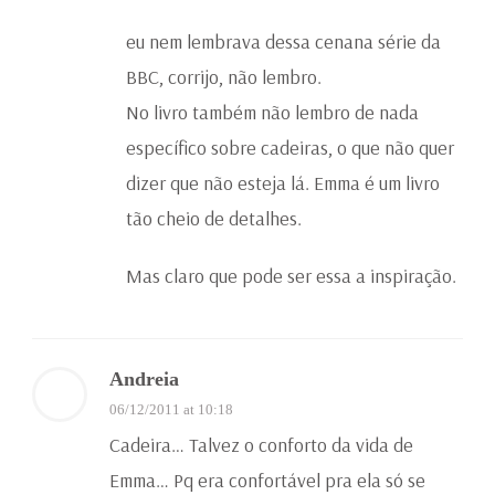
eu nem lembrava dessa cenana série da
BBC, corrijo, não lembro.
No livro também não lembro de nada
específico sobre cadeiras, o que não quer
dizer que não esteja lá. Emma é um livro
tão cheio de detalhes.
Mas claro que pode ser essa a inspiração.
Andreia
06/12/2011 at 10:18
Cadeira… Talvez o conforto da vida de
Emma… Pq era confortável pra ela só se