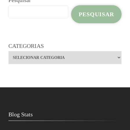
Pesquisar
PESQUISAR
CATEGORIAS
Blog Stats