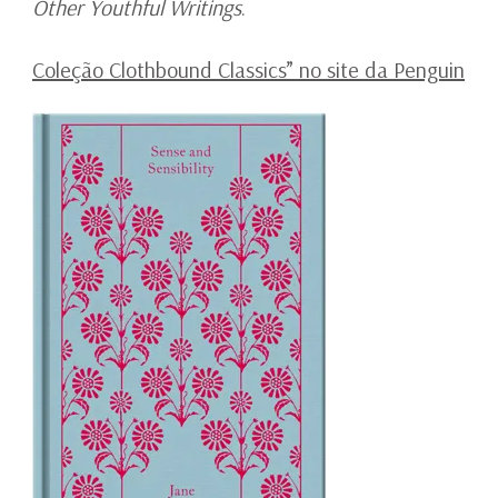
Other Youthful Writings
.
Coleção Clothbound Classics” no site da Penguin