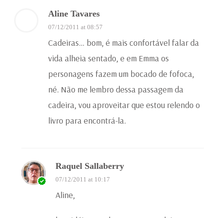
Aline Tavares
07/12/2011 at 08:57
Cadeiras… bom, é mais confortável falar da
vida alheia sentado, e em Emma os
personagens fazem um bocado de fofoca,
né. Não me lembro dessa passagem da
cadeira, vou aproveitar que estou relendo o
livro para encontrá-la.
Raquel Sallaberry
07/12/2011 at 10:17
Aline,