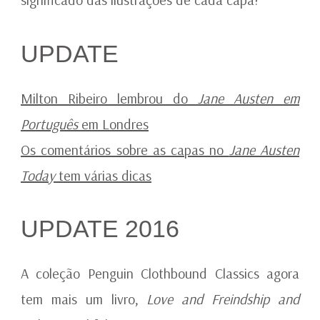
UPDATE
Milton Ribeiro lembrou do
Jane Austen em
Português
em Londres
Os comentários sobre as capas no
Jane Austen
Today
tem várias dicas
UPDATE 2016
A coleção Penguin Clothbound Classics agora
tem mais um livro,
Love and Freindship and