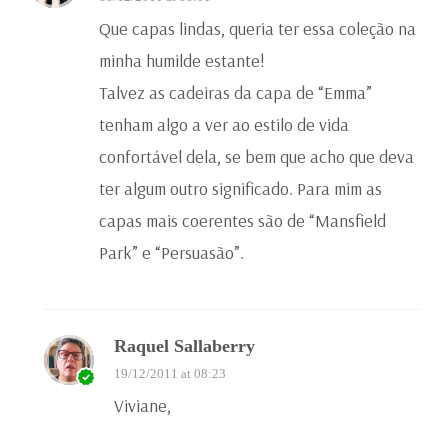
Que capas lindas, queria ter essa coleção na
minha humilde estante!
Talvez as cadeiras da capa de “Emma”
tenham algo a ver ao estilo de vida
confortável dela, se bem que acho que deva
ter algum outro significado. Para mim as
capas mais coerentes são de “Mansfield
Park” e “Persuasão”.
Raquel Sallaberry
19/12/2011 at 08:23
Viviane,