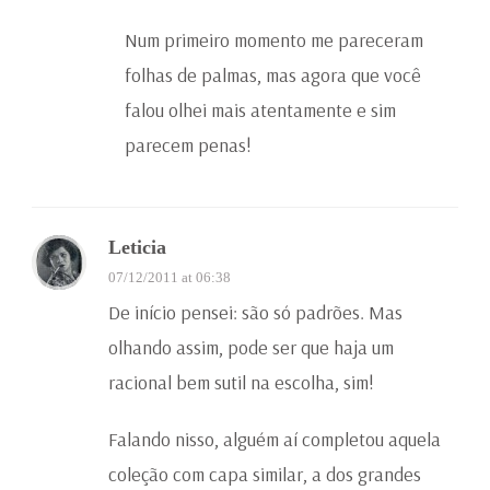
Num primeiro momento me pareceram
folhas de palmas, mas agora que você
falou olhei mais atentamente e sim
parecem penas!
Leticia
07/12/2011 at 06:38
De início pensei: são só padrões. Mas
olhando assim, pode ser que haja um
racional bem sutil na escolha, sim!
Falando nisso, alguém aí completou aquela
coleção com capa similar, a dos grandes