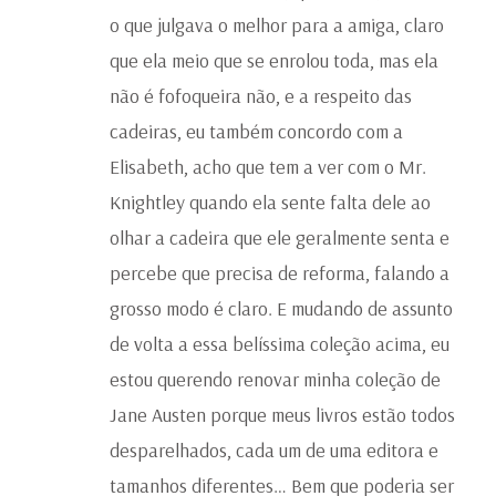
o que julgava o melhor para a amiga, claro
que ela meio que se enrolou toda, mas ela
não é fofoqueira não, e a respeito das
cadeiras, eu também concordo com a
Elisabeth, acho que tem a ver com o Mr.
Knightley quando ela sente falta dele ao
olhar a cadeira que ele geralmente senta e
percebe que precisa de reforma, falando a
grosso modo é claro. E mudando de assunto
de volta a essa belíssima coleção acima, eu
estou querendo renovar minha coleção de
Jane Austen porque meus livros estão todos
desparelhados, cada um de uma editora e
tamanhos diferentes… Bem que poderia ser