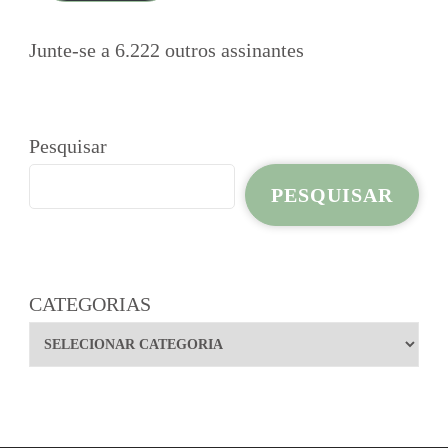
Junte-se a 6.222 outros assinantes
Pesquisar
PESQUISAR
CATEGORIAS