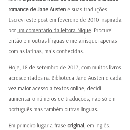
romance de Jane Austen
e suas traduções.
Escrevi este post em fevereiro de 2010 inspirada
por
um comentário da leitora Nique
. Procurei
então em outras línguas e me arrisquei apenas
com as latinas, mais conhecidas.
Hoje, 18 de setembro de 2017, com muitos livros
acrescentados na Biblioteca Jane Austen e cada
vez maior acesso a textos online, decidi
aumentar o números de traduções, não só em
português mas também outras línguas.
Em primeiro lugar a frase
original
, em inglês: