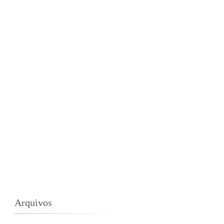
Arquivos