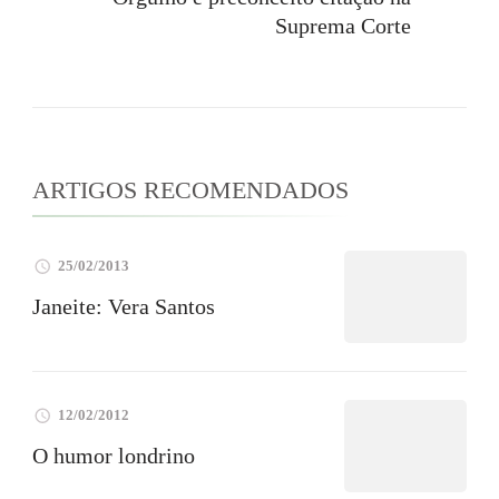
Suprema Corte
ARTIGOS RECOMENDADOS
25/02/2013
Janeite: Vera Santos
12/02/2012
O humor londrino