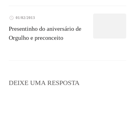
01/02/2013
Presentinho do aniversário de
Orgulho e preconceito
DEIXE UMA RESPOSTA