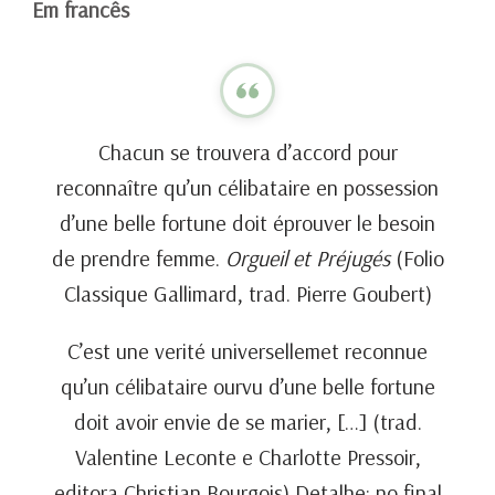
Em francês
Chacun se trouvera d’accord pour
reconnaître qu’un célibataire en possession
d’une belle fortune doit éprouver le besoin
de prendre femme.
Orgueil et Préjugés
(Folio
Classique Gallimard, trad. Pierre Goubert)
C’est une verité universellemet reconnue
qu’un célibataire ourvu d’une belle fortune
doit avoir envie de se marier, […] (trad.
Valentine Leconte e Charlotte Pressoir,
editora Christian Bourgois) Detalhe: no final