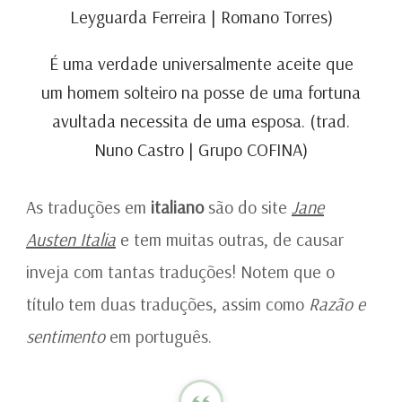
Leyguarda Ferreira | Romano Torres)
É uma verdade universalmente aceite que
um homem solteiro na posse de uma fortuna
avultada necessita de uma esposa. (trad.
Nuno Castro | Grupo COFINA)
As traduções em
italiano
são do site
Jane
Austen Italia
e tem muitas outras, de causar
inveja com tantas traduções! Notem que o
título tem duas traduções, assim como
Razão e
sentimento
em português.