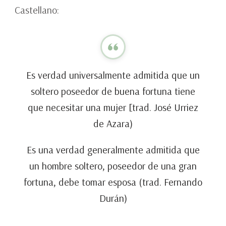
Castellano:
Es verdad universalmente admitida que un
soltero poseedor de buena fortuna tiene
que necesitar una mujer [trad. José Urriez
de Azara)
Es una verdad generalmente admitida que
un hombre soltero, poseedor de una gran
fortuna, debe tomar esposa (trad. Fernando
Durán)