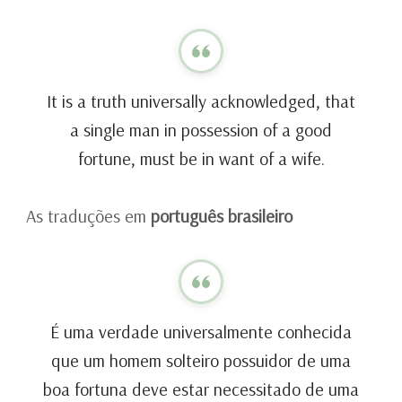
It is a truth universally acknowledged, that
a single man in possession of a good
fortune, must be in want of a wife.
As traduções em
português brasileiro
É uma verdade universalmente conhecida
que um homem solteiro possuidor de uma
boa fortuna deve estar necessitado de uma