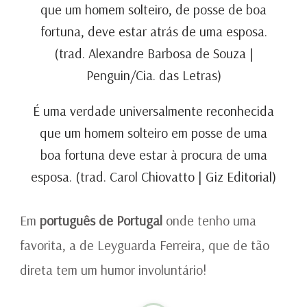
que um homem solteiro, de posse de boa
fortuna, deve estar atrás de uma esposa.
(trad. Alexandre Barbosa de Souza |
Penguin/Cia. das Letras)
É uma verdade universalmente reconhecida
que um homem solteiro em posse de uma
boa fortuna deve estar à procura de uma
esposa. (trad. Carol Chiovatto | Giz Editorial)
Em
português de Portugal
onde tenho uma
favorita, a de Leyguarda Ferreira, que de tão
direta tem um humor involuntário!