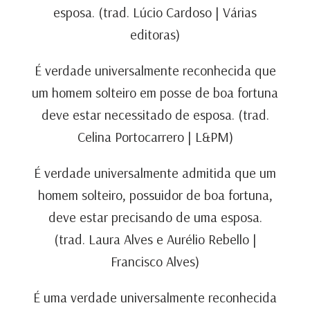
esposa. (trad. Lúcio Cardoso | Várias
editoras)
É verdade universalmente reconhecida que
um homem solteiro em posse de boa fortuna
deve estar necessitado de esposa. (trad.
Celina Portocarrero | L&PM)
É verdade universalmente admitida que um
homem solteiro, possuidor de boa fortuna,
deve estar precisando de uma esposa.
(trad. Laura Alves e Aurélio Rebello |
Francisco Alves)
É uma verdade universalmente reconhecida