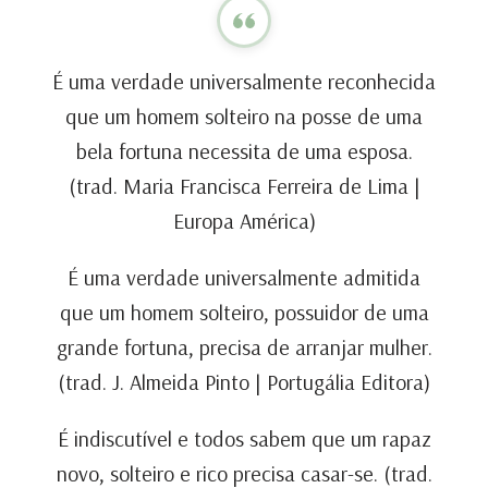
É uma verdade universalmente reconhecida
que um homem solteiro na posse de uma
bela fortuna necessita de uma esposa.
(trad. Maria Francisca Ferreira de Lima |
Europa América)
É uma verdade universalmente admitida
que um homem solteiro, possuidor de uma
grande fortuna, precisa de arranjar mulher.
(trad. J. Almeida Pinto | Portugália Editora)
É indiscutível e todos sabem que um rapaz
novo, solteiro e rico precisa casar-se. (trad.