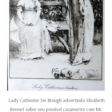
Lady Catherine De Brough advertindo Elizabeth
Bennet sobre seu possível casamento com Mr.