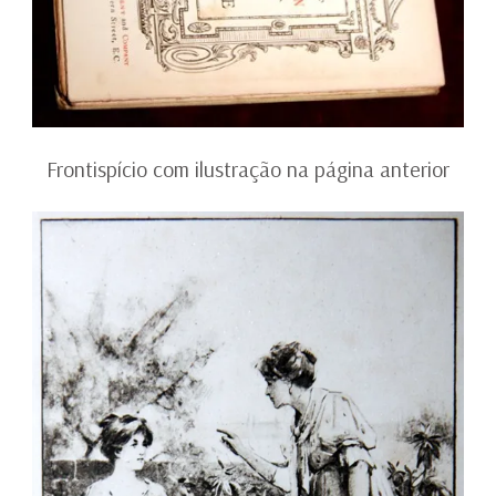
Frontispício com ilustração na página anterior