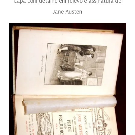
Capa com detalhe em relevo e assinatura de
Jane Austen