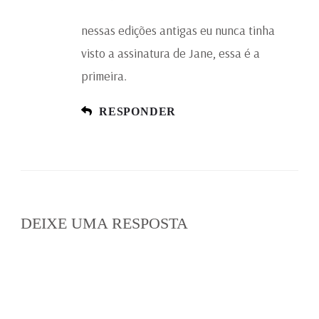
nessas edições antigas eu nunca tinha
visto a assinatura de Jane, essa é a
primeira.
RESPONDER
DEIXE UMA RESPOSTA