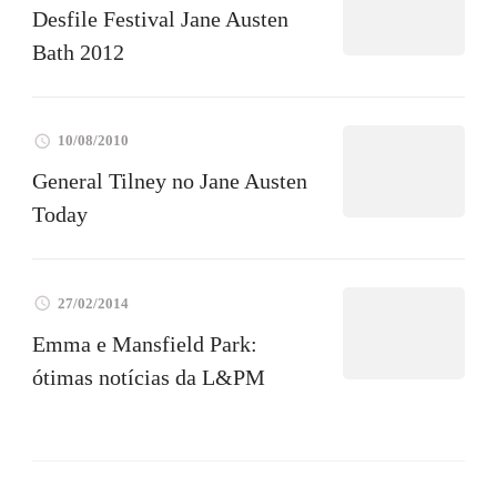
Desfile Festival Jane Austen
Bath 2012
10/08/2010
General Tilney no Jane Austen
Today
27/02/2014
Emma e Mansfield Park:
ótimas notícias da L&PM