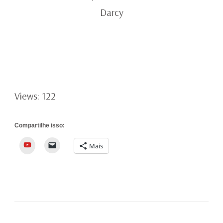
Darcy
Views: 122
Compartilhe isso:
YouTube
Mais