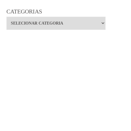
CATEGORIAS