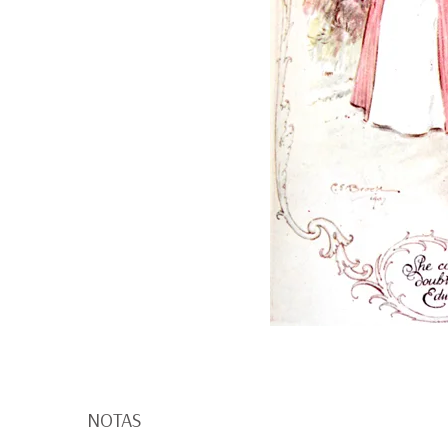
NOTAS