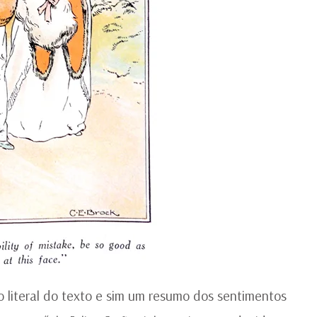
 literal do texto e sim um resumo dos sentimentos