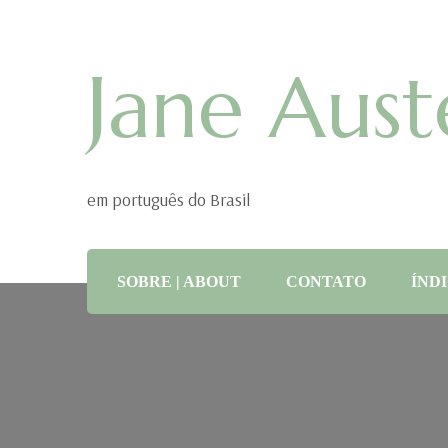
Jane Aust
em português do Brasil
SOBRE | ABOUT
CONTATO
ÍNDI