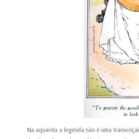
Na aquarela a legenda não é uma transcrição