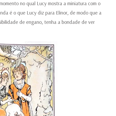
 o momento no qual Lucy mostra a miniatura com o
nda é o que Lucy diz para Elinor, de modo que a
ssibilidade de engano, tenha a bondade de ver