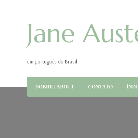
Jane Aust
em português do Brasil
SOBRE | ABOUT
CONTATO
ÍNDI