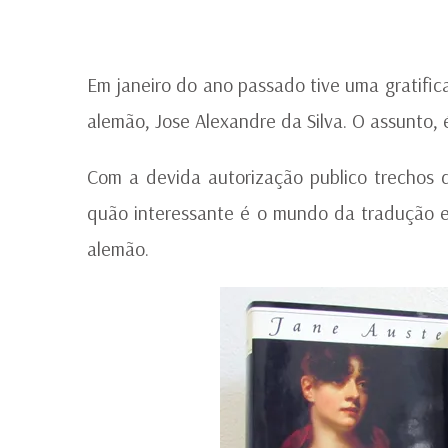
Em janeiro do ano passado tive uma gratific
alemão, Jose Alexandre da Silva. O assunto, é
Com a devida autorização publico trechos 
quão interessante é o mundo da tradução e 
alemão.