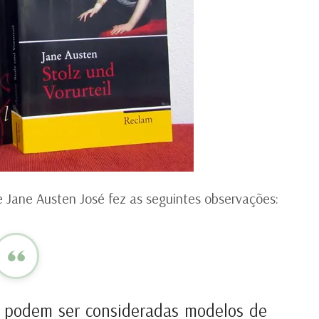
 Jane Austen José fez as seguintes observações:
s podem ser consideradas modelos de