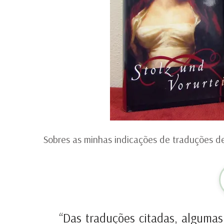
Sobres as minhas indicações de traduções de
“Das traduções citadas, alguma