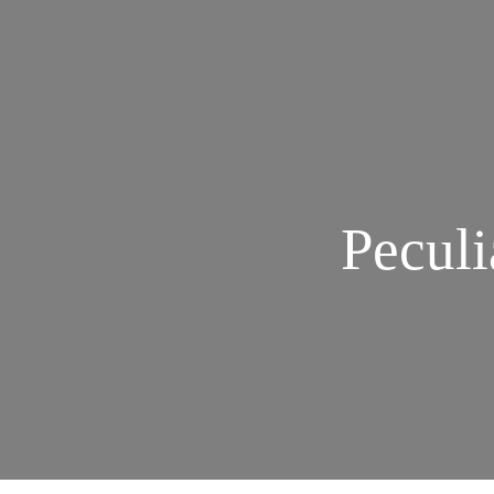
Peculi