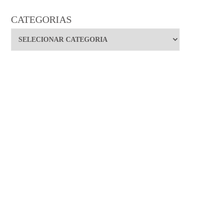
CATEGORIAS