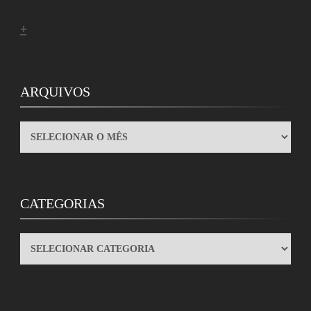
+
ARQUIVOS
ARQUIVOS
CATEGORIAS
CATEGORIAS