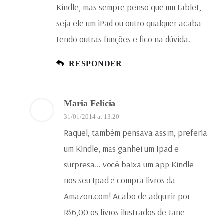
Kindle, mas sempre penso que um tablet,
seja ele um iPad ou outro qualquer acaba
tendo outras funções e fico na dúvida.
RESPONDER
Maria Felícia
31/01/2014 at 13:20
Raquel, também pensava assim, preferia
um Kindle, mas ganhei um Ipad e
surpresa… você baixa um app Kindle
nos seu Ipad e compra livros da
Amazon.com! Acabo de adquirir por
R$6,00 os livros ilustrados de Jane