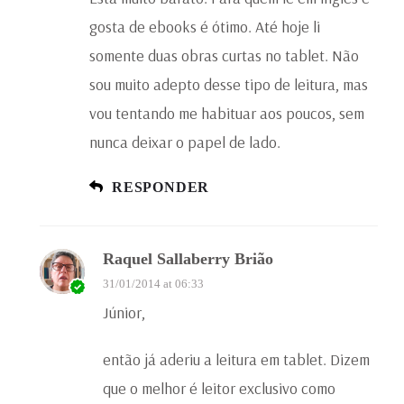
gosta de ebooks é ótimo. Até hoje li
somente duas obras curtas no tablet. Não
sou muito adepto desse tipo de leitura, mas
vou tentando me habituar aos poucos, sem
nunca deixar o papel de lado.
RESPONDER
Raquel Sallaberry Brião
31/01/2014 at 06:33
Júnior,
então já aderiu a leitura em tablet. Dizem
que o melhor é leitor exclusivo como