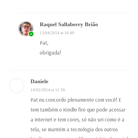
Raquel Sallaberry Brião
13/04/2014 at 18:49
Pat,
obrigada!
Daniele
14/02/2014 at 11:50
Pat eu concordo plenamente com você! E
tem também o Kindle fire que pode acessar
a internet e tem cores, só não sei como é a
tela, se mantém a tecnologia dos outros