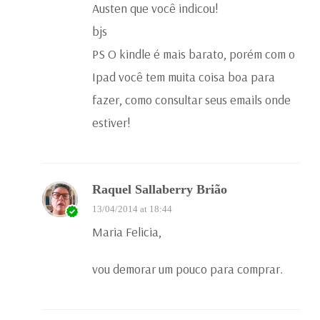
Austen que você indicou!
bjs
PS O kindle é mais barato, porém com o
Ipad você tem muita coisa boa para
fazer, como consultar seus emails onde
estiver!
Raquel Sallaberry Brião
13/04/2014 at 18:44
Maria Felicia,
vou demorar um pouco para comprar.