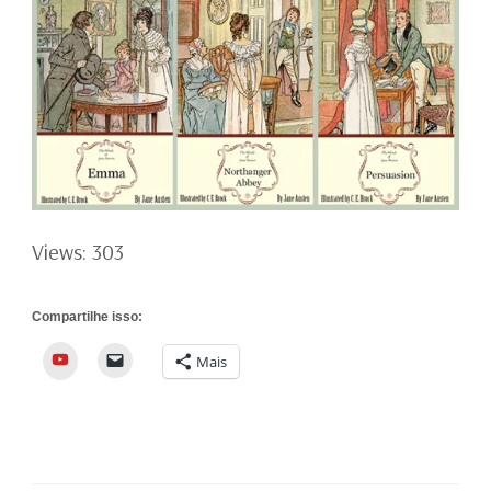
Views: 303
Compartilhe isso:
YouTube
Mais