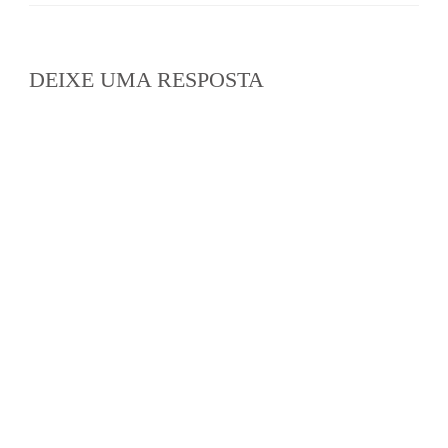
DEIXE UMA RESPOSTA