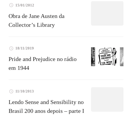
15/01/2012
Obra de Jane Austen da
Collector’s Library
18/11/2019
Pride and Prejudice no rádio
em 1944
11/10/2013
Lendo Sense and Sensibility no
Brasil 200 anos depois – parte I