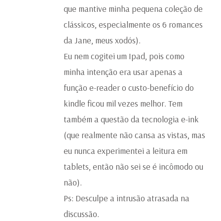
que mantive minha pequena coleção de
clássicos, especialmente os 6 romances
da Jane, meus xodós).
Eu nem cogitei um Ipad, pois como
minha intenção era usar apenas a
função e-reader o custo-benefício do
kindle ficou mil vezes melhor. Tem
também a questão da tecnologia e-ink
(que realmente não cansa as vistas, mas
eu nunca experimentei a leitura em
tablets, então não sei se é incômodo ou
não).
Ps: Desculpe a intrusão atrasada na
discussão.