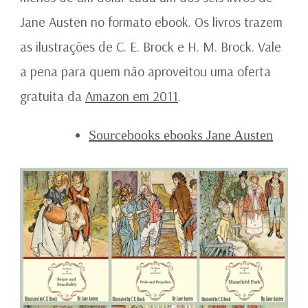
Jane Austen no formato ebook. Os livros trazem
as ilustrações de C. E. Brock e H. M. Brock. Vale
a pena para quem não aproveitou uma oferta
gratuita da
Amazon em 2011
.
Sourcebooks ebooks Jane Austen