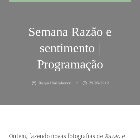
Semana Razão e
sentimento |
Programação
Raquel Sallaberry
29/05/2012
Ontem, fazendo novas fotografias de
Razão e