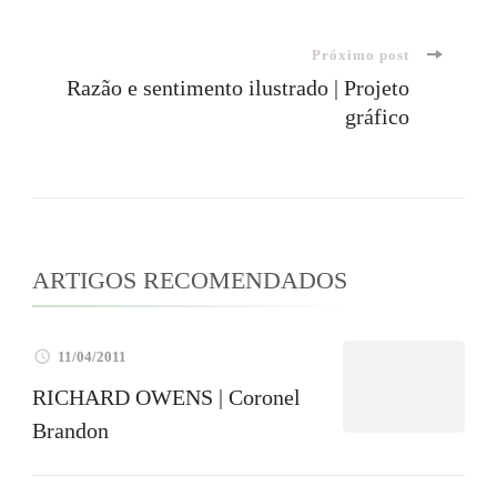
post
Próximo post
Razão e sentimento ilustrado | Projeto
gráfico
ARTIGOS RECOMENDADOS
11/04/2011
RICHARD OWENS | Coronel
Brandon