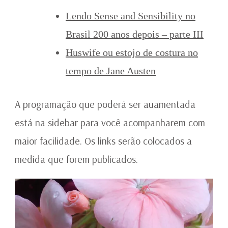
Lendo Sense and Sensibility no
Brasil 200 anos depois – parte III
Huswife ou estojo de costura no
tempo de Jane Austen
A programação que poderá ser auamentada
está na sidebar para você acompanharem com
maior facilidade. Os links serão colocados a
medida que forem publicados.