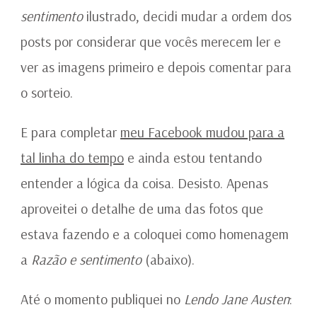
sentimento
ilustrado, decidi mudar a ordem dos
posts por considerar que vocês merecem ler e
ver as imagens primeiro e depois comentar para
o sorteio.
E para completar
meu Facebook mudou para a
tal linha do tempo
e ainda estou tentando
entender a lógica da coisa. Desisto. Apenas
aproveitei o detalhe de uma das fotos que
estava fazendo e a coloquei como homenagem
a
Razão e sentimento
(abaixo).
Até o momento publiquei no
Lendo Jane Austen
: