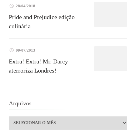
28/04/2018
Pride and Prejudice edição
culinária
09/07/2013
Extra! Extra! Mr. Darcy
aterroriza Londres!
Arquivos
Arquivos