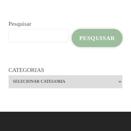
Pesquisar
PESQUISAR
CATEGORIAS