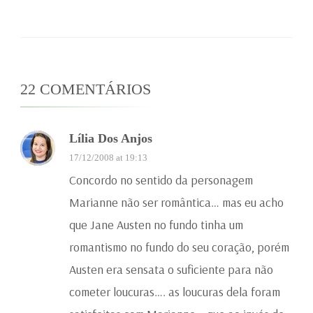
22 COMENTÁRIOS
Lília Dos Anjos
17/12/2008 at 19:13
Concordo no sentido da personagem
Marianne não ser romântica… mas eu acho
que Jane Austen no fundo tinha um
romantismo no fundo do seu coração, porém
Austen era sensata o suficiente para não
cometer loucuras…. as loucuras dela foram