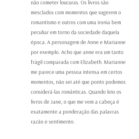
não cometer loucuras. Os livros são
mesclados com momentos que sugerem o
romantismo e outros com uma ironia bem
peculiar em torno da sociedade daquela
época. A personagem de Anne e Marianne
por exemplo. Acho que anne era um tanto
frágil comparada com Elizabeth. Marianne
me parece uma pessoa intensa em certos
momentos, não sei até que ponto podemos
considerá-las românticas. Quando leio os
livros de Jane, o que me vem a cabeça é
exatamente a ponderação das palavras
razão e sentimento.