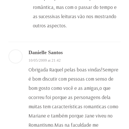
romântica, mas com o passar do tempo e
as sucessivas leituras vão nos mostrando
outros aspectos.
Danielle Santos
10/05/2009 at 21:42
Obrigada Raquel pelas boas vindas!Sempre
é bom discutir com pessoas com senso de
bom gosto como você e as amigas,o que
ocorreu foi porque as personagens dela
muitas tem características romanticas como
Mariane e também porque Jane viveu no
Romantismo.Mas na faculdade me