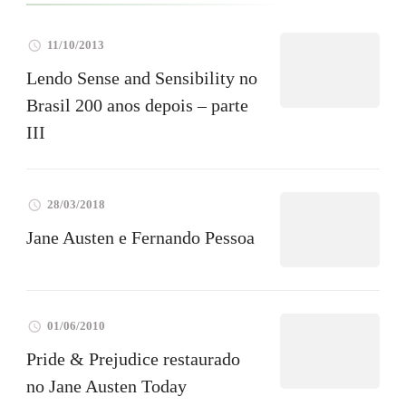
11/10/2013
Lendo Sense and Sensibility no
Brasil 200 anos depois – parte
III
28/03/2018
Jane Austen e Fernando Pessoa
01/06/2010
Pride & Prejudice restaurado
no Jane Austen Today