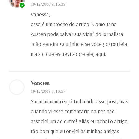
19/12/2008 at 16:39
Vanessa,
esse é um trecho do artigo “Como Jane
Austen pode salvar sua vida” do jornalista
João Pereira Coutinho e se você gostou leia
mais o que escrevi sobre ele,
aqui
.
Vanessa
19/12/2008 at 16:57
Simmmmmmm eu já tinha lido esse post, mas
quando vi esse comentário na net não
associei um ao outro! Aliás eu achei o artigo
tão bom que eu enviei às minhas amigas