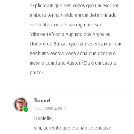
explicaram que tem vezes que um escritor
embora tenha vivido em um determinado
estilo literário,ele vai digamos ser
“diferente”como Augusto dos Anjos ou
Honoré de Balzac que não se encaixam em
nenhuma escola.Você acha que ocorre o
mesmo com Jane Austen?Ela é um caso a
parte?
Raquel
11/05/2009 at 00:45
Danielle,
sim, acredito que ela não se encaixe