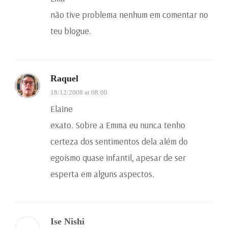
não tive problema nenhum em comentar no
teu blogue.
Raquel
18/12/2008 at 08:00
Elaine
exato. Sobre a Emma eu nunca tenho
certeza dos sentimentos dela além do
egoísmo quase infantil, apesar de ser
esperta em alguns aspectos.
Ise Nishi