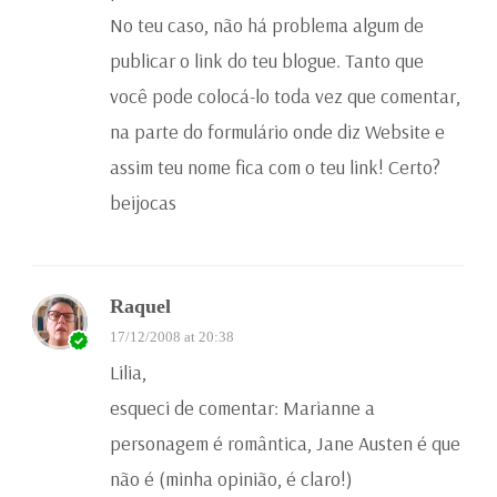
No teu caso, não há problema algum de
publicar o link do teu blogue. Tanto que
você pode colocá-lo toda vez que comentar,
na parte do formulário onde diz Website e
assim teu nome fica com o teu link! Certo?
beijocas
Raquel
17/12/2008 at 20:38
Lilia,
esqueci de comentar: Marianne a
personagem é romântica, Jane Austen é que
não é (minha opinião, é claro!)