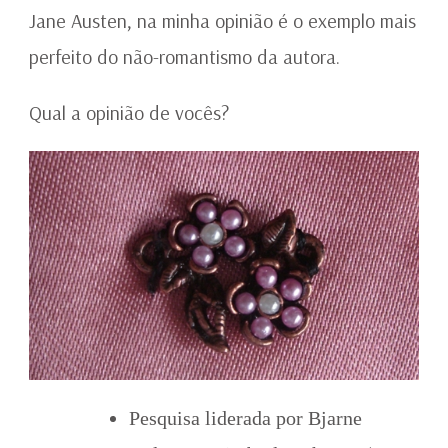
Jane Austen, na minha opinião é o exemplo mais
perfeito do não-romantismo da autora.
Qual a opinião de vocês?
Pesquisa liderada por Bjarne