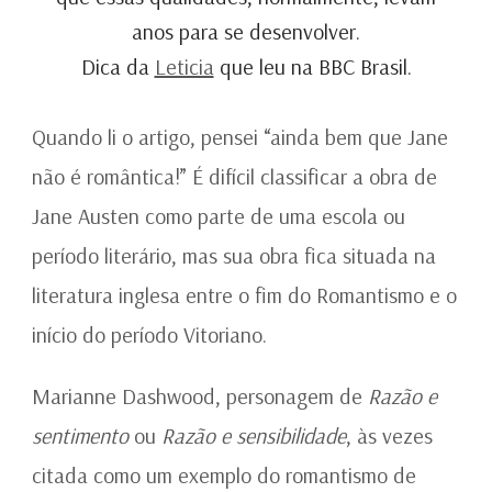
anos para se desenvolver.
Dica da
Leticia
que leu na BBC Brasil.
Quando li o artigo, pensei “ainda bem que Jane
não é romântica!” É difícil classificar a obra de
Jane Austen como parte de uma escola ou
período literário, mas sua obra fica situada na
literatura inglesa entre o fim do Romantismo e o
início do período Vitoriano.
Marianne Dashwood, personagem de
Razão e
sentimento
ou
Razão e sensibilidade
, às vezes
citada como um exemplo do romantismo de