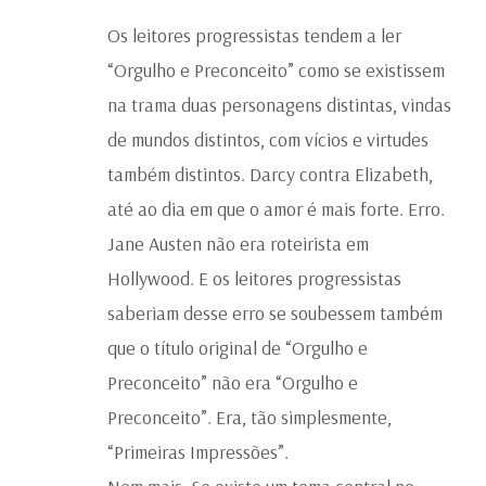
Os leitores progressistas tendem a ler
“Orgulho e Preconceito” como se existissem
na trama duas personagens distintas, vindas
de mundos distintos, com vícios e virtudes
também distintos. Darcy contra Elizabeth,
até ao dia em que o amor é mais forte. Erro.
Jane Austen não era roteirista em
Hollywood. E os leitores progressistas
saberiam desse erro se soubessem também
que o título original de “Orgulho e
Preconceito” não era “Orgulho e
Preconceito”. Era, tão simplesmente,
“Primeiras Impressões”.