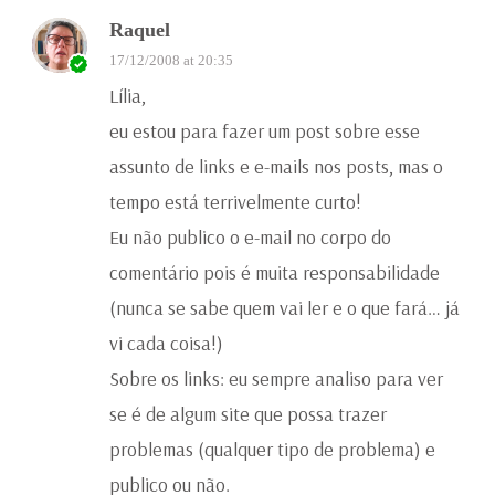
Raquel
17/12/2008 at 20:35
Lília,
eu estou para fazer um post sobre esse
assunto de links e e-mails nos posts, mas o
tempo está terrivelmente curto!
Eu não publico o e-mail no corpo do
comentário pois é muita responsabilidade
(nunca se sabe quem vai ler e o que fará… já
vi cada coisa!)
Sobre os links: eu sempre analiso para ver
se é de algum site que possa trazer
problemas (qualquer tipo de problema) e
publico ou não.