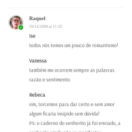
Raquel
19/12/2008 at 11:32
Ise
todos nós temos um pouco de romantismo!
Vanessa
também me ocorrem sempre as palavras
razão e sentimento.
Rebeca
sim, torcemos para dar certo e sem amor
algum ficaria insípido sem dúvida!
PS: o caderno do senhorito já foi enviado, a