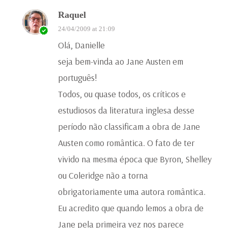
Raquel
24/04/2009 at 21:09
Olá, Danielle
seja bem-vinda ao Jane Austen em
português!
Todos, ou quase todos, os críticos e
estudiosos da literatura inglesa desse
período não classificam a obra de Jane
Austen como romântica. O fato de ter
vivido na mesma época que Byron, Shelley
ou Coleridge não a torna
obrigatoriamente uma autora romântica.
Eu acredito que quando lemos a obra de
Jane pela primeira vez nos parece