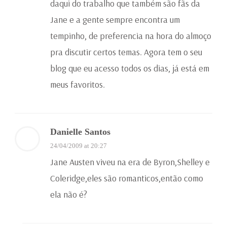
daqui do trabalho que também são fãs da
Jane e a gente sempre encontra um
tempinho, de preferencia na hora do almoço
pra discutir certos temas. Agora tem o seu
blog que eu acesso todos os dias, já está em
meus favoritos.
Danielle Santos
24/04/2009 at 20:27
Jane Austen viveu na era de Byron,Shelley e
Coleridge,eles são romanticos,então como
ela não é?