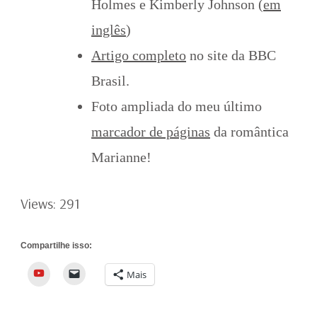
Holmes e Kimberly Johnson (
em
inglês
)
Artigo completo
no site da BBC
Brasil.
Foto ampliada do meu último
marcador de páginas
da romântica
Marianne!
Views: 291
Compartilhe isso:
YouTube
Mais