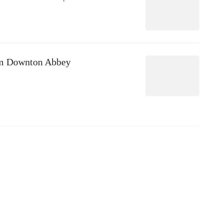
em Downton Abbey