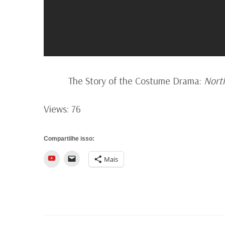
The Story of the Costume Drama:
Nort
Views: 76
Compartilhe isso:
YouTube
Mais