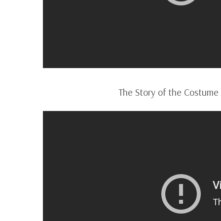
The Story of the Costum