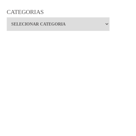
CATEGORIAS