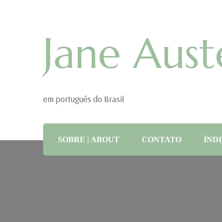
Jane Aust
em português do Brasil
SOBRE | ABOUT
CONTATO
ÍNDI