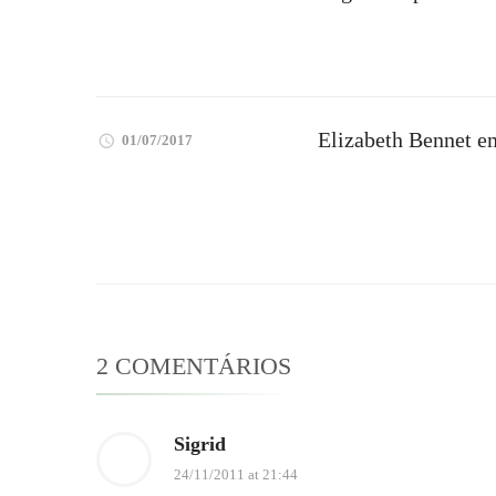
Elizabeth Bennet 
01/07/2017
2 COMENTÁRIOS
Sigrid
24/11/2011 at 21:44