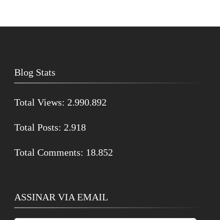
Blog Stats
Total Views:
2.990.892
Total Posts:
2.918
Total Comments:
18.852
ASSINAR VIA EMAIL