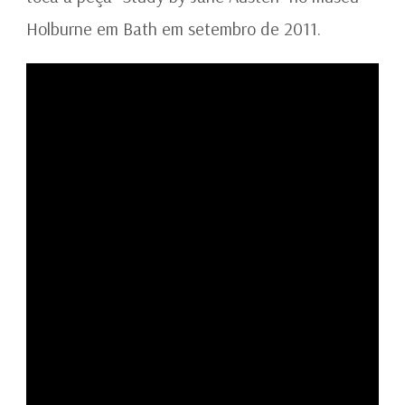
Holburne em Bath em setembro de 2011.