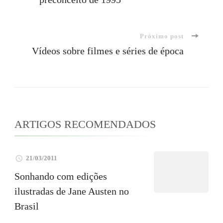
de
post
Próximo post
Vídeos sobre filmes e séries de época
ARTIGOS RECOMENDADOS
21/03/2011
Sonhando com edições
ilustradas de Jane Austen no
Brasil