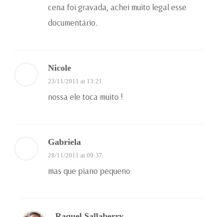
cena foi gravada, achei muito legal esse
documentário.
Nicole
23/11/2011 at 13:21
nossa ele toca muito !
Gabriela
28/11/2011 at 09:37
mas que piano pequeno
Raquel Sallaberry