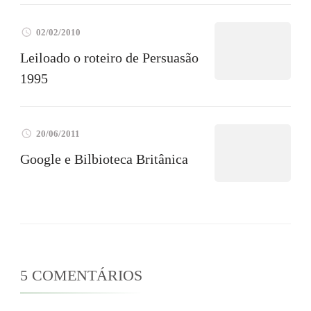
02/02/2010
Leiloado o roteiro de Persuasão
1995
20/06/2011
Google e Bilbioteca Britânica
5 COMENTÁRIOS