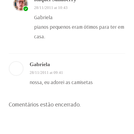
28/11/2011 at 10:43
Gabriela
pianos pequenos eram ótimos para ter em
casa.
Gabriela
28/11/2011 at 09:41
nossa, eu adorei as camisetas
Comentários estão encerrado.