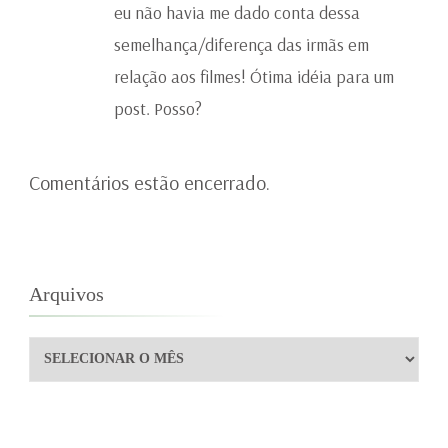
eu não havia me dado conta dessa
semelhança/diferença das irmãs em
relação aos filmes! Ótima idéia para um
post. Posso?
Comentários estão encerrado.
Arquivos
Arquivos