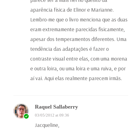
aparência física de Elinor e Marianne.
Lembro-me que o livro menciona que as duas
eram extremamente parecidas fisicamente,
apesar dos temperamentos diferentes. Uma
tendência das adaptações é fazer o
contraste visual entre elas, com uma morena
e outra loira, ou uma loira e uma ruiva, e por
aí vai. Aqui elas realmente parecem irmãs.
Raquel Sallaberry
03/05/2012 at 09:36
Jacqueline,