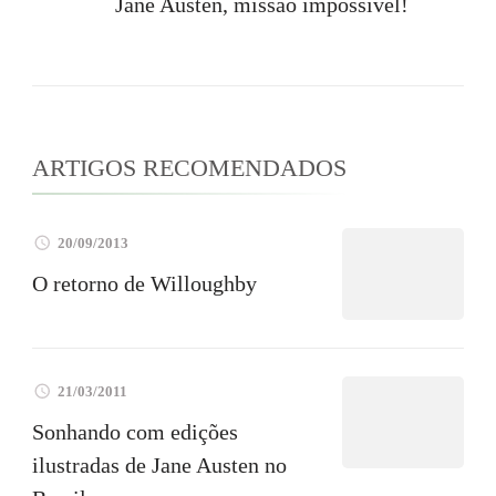
Jane Austen, missão impossível!
ARTIGOS RECOMENDADOS
20/09/2013
O retorno de Willoughby
21/03/2011
Sonhando com edições
ilustradas de Jane Austen no