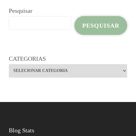
Pesquisar
PESQUISAR
CATEGORIAS
Blog Stats