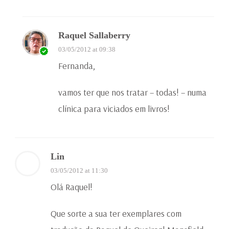
Raquel Sallaberry
03/05/2012 at 09:38
Fernanda,
vamos ter que nos tratar – todas! – numa
clínica para viciados em livros!
Lin
03/05/2012 at 11:30
Olá Raquel!
Que sorte a sua ter exemplares com