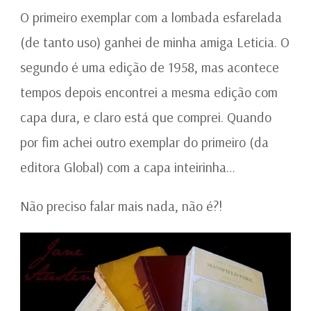
O primeiro exemplar com a lombada esfarelada
(de tanto uso) ganhei de minha amiga Leticia. O
segundo é uma edição de 1958, mas acontece
tempos depois encontrei a mesma edição com
capa dura, e claro está que comprei. Quando
por fim achei outro exemplar do primeiro (da
editora Global) com a capa inteirinha…
Não preciso falar mais nada, não é?!