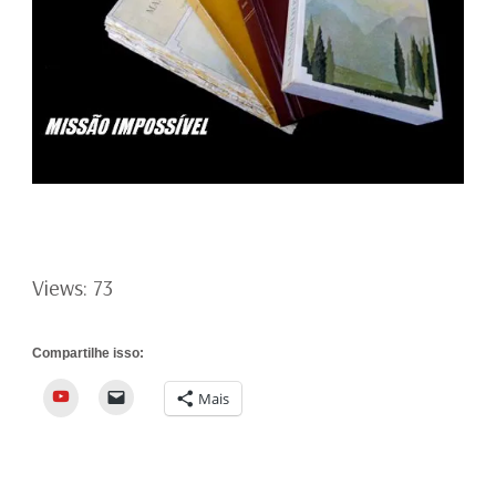
Views: 73
Compartilhe isso:
YouTube
Mais