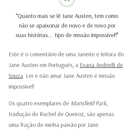
“Quanto mais se lê Jane Austen, tem como
não se apaixonar de novo e de novo por
suas histórias… tipo de missão impossível!”
Este é o comentário de uma Janeite e leitora do
Jane Austen em Português, a
Evana Andrielli de
Souza
. Ler e não amar Jane Austen é missão
impossível!
Os quatro exemplares de
Mansfield Park
,
tradução de Rachel de Queiroz, são apenas
uma fração de minha paixão por Jane.