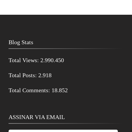
Blog Stats
Total Views:
2.990.450
Total Posts:
2.918
Total Comments:
18.852
ASSINAR VIA EMAIL