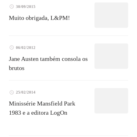
30/09/2015
Muito obrigada, L&PM!
06/02/2012
Jane Austen também consola os
brutos
25/02/2014
Minissérie Mansfield Park
1983 e a editora LogOn