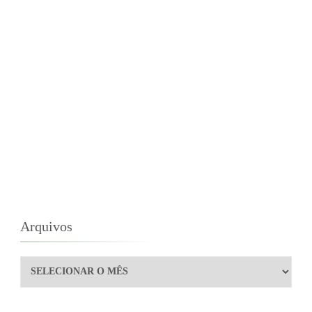
Arquivos
Arquivos