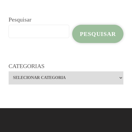
Pesquisar
PESQUISAR
CATEGORIAS