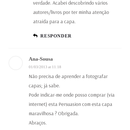
verdade. Acabei descobrindo vários
autores/livros por ter minha atenção
atraída para a capa.
RESPONDER
Ana-Sousa
01/03/2013 at 11:18
Não precisa de aprender a fotografar
capas; já sabe.
Pode indicar-me onde posso comprar (via
internet) esta Persuasion com esta capa
maravilhosa ? Obrigada.
Abraços.