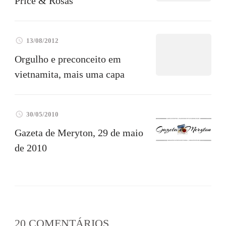
Price & Rosas
13/08/2012
Orgulho e preconceito em
vietnamita, mais uma capa
30/05/2010
Gazeta de Meryton, 29 de maio
de 2010
20 COMENTÁRIOS