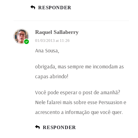
RESPONDER
Raquel Sallaberry
01/03/2013 at 11:26
Ana Sousa,
obrigada, mas sempre me incomodam as
capas abrindo!
Você pode esperar o post de amanhã?
Nele falarei mais sobre esse Persuasion e
acrescento a informação que você quer.
RESPONDER