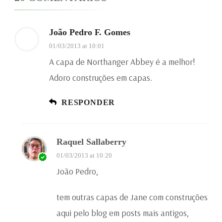
João Pedro F. Gomes
01/03/2013 at 10:01
A capa de Northanger Abbey é a melhor!
Adoro construções em capas.
RESPONDER
Raquel Sallaberry
01/03/2013 at 10:20
João Pedro,
tem outras capas de Jane com construções
aqui pelo blog em posts mais antigos,