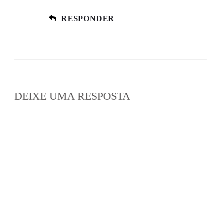
RESPONDER
DEIXE UMA RESPOSTA