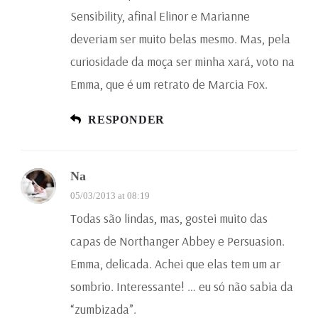
Sensibility, afinal Elinor e Marianne
deveriam ser muito belas mesmo. Mas, pela
curiosidade da moça ser minha xará, voto na
Emma, que é um retrato de Marcia Fox.
RESPONDER
Na
05/03/2013 at 08:19
Todas são lindas, mas, gostei muito das
capas de Northanger Abbey e Persuasion.
Emma, delicada. Achei que elas tem um ar
sombrio. Interessante! … eu só não sabia da
“zumbizada”.