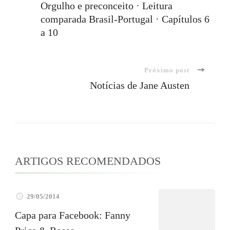
Orgulho e preconceito · Leitura
comparada Brasil-Portugal · Capítulos 6
de
a 10
post
Próximo post
Notícias de Jane Austen
ARTIGOS RECOMENDADOS
29/05/2014
Capa para Facebook: Fanny