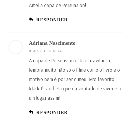
Amei a capa de Persuasion!
RESPONDER
Adriana Nascimento
01/03/2013 at 18:44
A capa de Persuasion esta maravilhosa,
lembra muito não só o filme como o livro e o
motivo nem é por ser o meu livro favorito
kkkk É tão bela que da vontade de viver em
um lugar assim!
RESPONDER