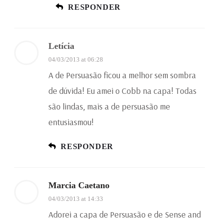
RESPONDER
Letícia
04/03/2013 at 06:28
A de Persuasão ficou a melhor sem sombra
de dúvida! Eu amei o Cobb na capa! Todas
são lindas, mais a de persuasão me
entusiasmou!
RESPONDER
Marcia Caetano
04/03/2013 at 14:33
Adorei a capa de Persuasão e de Sense and