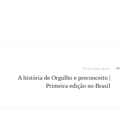
Próximo post
A história de Orgulho e preconceito |
Primeira edição no Brasil