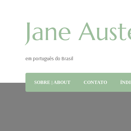
Jane Aust
em português do Brasil
SOBRE | ABOUT
CONTATO
ÍNDI