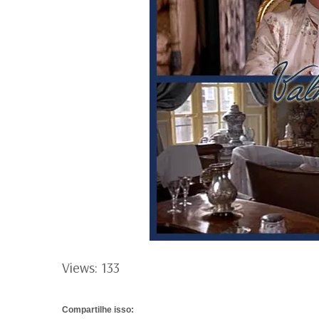
Views: 133
Compartilhe isso: