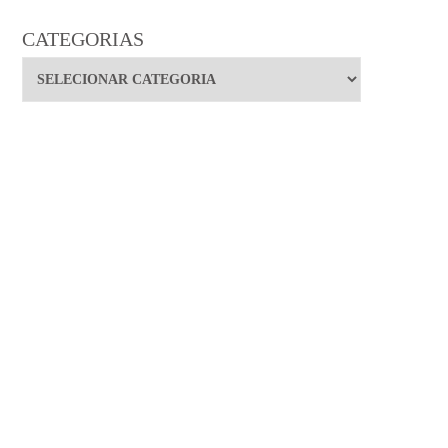
CATEGORIAS