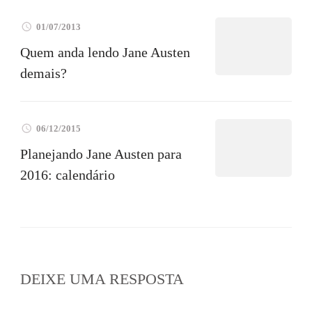
01/07/2013
Quem anda lendo Jane Austen
demais?
06/12/2015
Planejando Jane Austen para
2016: calendário
DEIXE UMA RESPOSTA