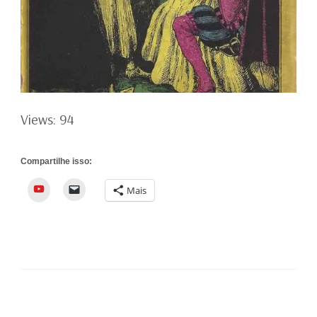
Views: 94
Compartilhe isso:
YouTube
Mais