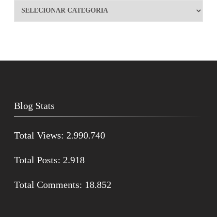
Blog Stats
Total Views:
2.990.740
Total Posts:
2.918
Total Comments:
18.852