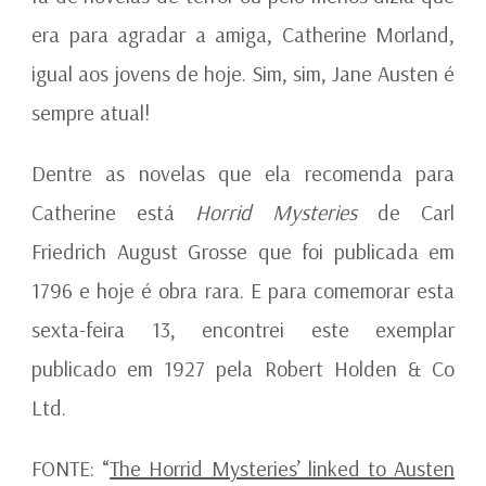
era para agradar a amiga, Catherine Morland,
igual aos jovens de hoje. Sim, sim, Jane Austen é
sempre atual!
Dentre as novelas que ela recomenda para
Catherine está
Horrid Mysteries
de Carl
Friedrich August Grosse que foi publicada em
1796 e hoje é obra rara. E para comemorar esta
sexta-feira 13, encontrei este exemplar
publicado em 1927 pela Robert Holden & Co
Ltd.
FONTE: “
The Horrid Mysteries’ linked to Austen