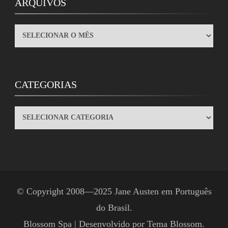
ARQUIVOS
ARQUIVOS
CATEGORIAS
CATEGORIAS
© Copyright 2008—2025
Jane Austen em Português
do Brasil
.
Blossom Spa | Desenvolvido por
Tema Blossom
.