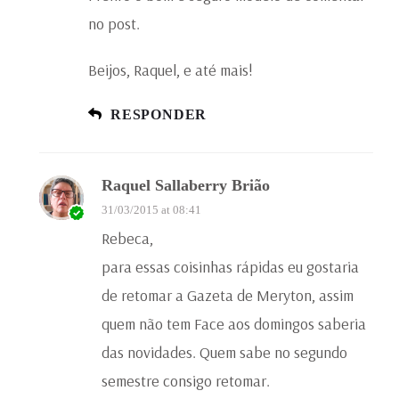
no post.
Beijos, Raquel, e até mais!
RESPONDER
Raquel Sallaberry Brião
31/03/2015 at 08:41
Rebeca,
para essas coisinhas rápidas eu gostaria
de retomar a Gazeta de Meryton, assim
quem não tem Face aos domingos saberia
das novidades. Quem sabe no segundo
semestre consigo retomar.