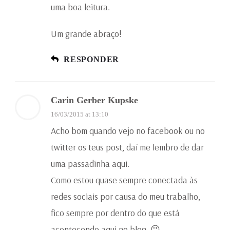
uma boa leitura.
Um grande abraço!
RESPONDER
Carin Gerber Kupske
16/03/2015 at 13:10
Acho bom quando vejo no facebook ou no
twitter os teus post, daí me lembro de dar
uma passadinha aqui.
Como estou quase sempre conectada às
redes sociais por causa do meu trabalho,
fico sempre por dentro do que está
acontecendo aqui no blog. 😉