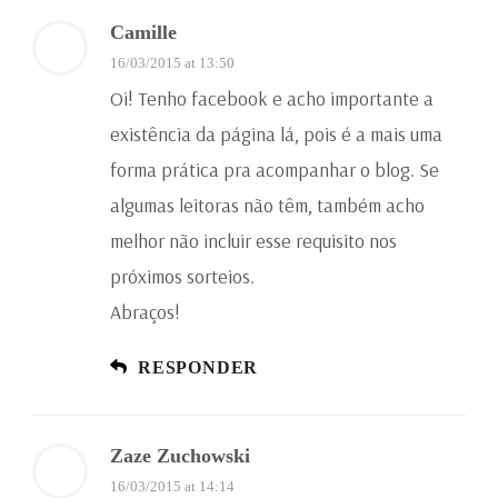
Camille
16/03/2015 at 13:50
Oi! Tenho facebook e acho importante a
existência da página lá, pois é a mais uma
forma prática pra acompanhar o blog. Se
algumas leitoras não têm, também acho
melhor não incluir esse requisito nos
próximos sorteios.
Abraços!
RESPONDER
Zaze Zuchowski
16/03/2015 at 14:14