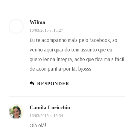
Wilma
16/03/2015 at 15:27
Eu te acompanho mais pelo facebook, só
venho aqui quando tem assunto que eu
quero ler na íntegra, acho que fica mais fácil
de acompanharpor lá. bjosss
RESPONDER
Camila Loricchio
16/03/2015 at 15:34
Olá olá!