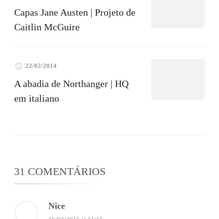
Capas Jane Austen | Projeto de
Caitlin McGuire
22/02/2014
A abadia de Northanger | HQ
em italiano
31 COMENTÁRIOS
Nice