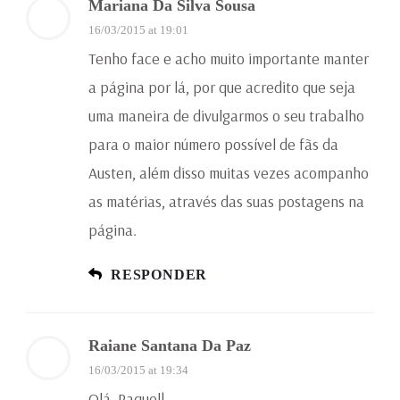
Mariana Da Silva Sousa
16/03/2015 at 19:01
Tenho face e acho muito importante manter
a página por lá, por que acredito que seja
uma maneira de divulgarmos o seu trabalho
para o maior número possível de fãs da
Austen, além disso muitas vezes acompanho
as matérias, através das suas postagens na
página.
RESPONDER
Raiane Santana Da Paz
16/03/2015 at 19:34
Olá, Raquel!