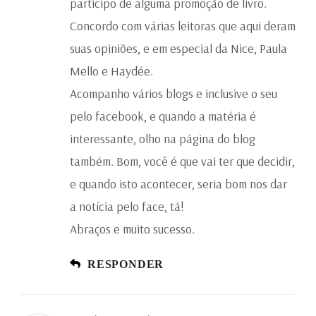
participo de alguma promoção de livro.
Concordo com várias leitoras que aqui deram
suas opiniões, e em especial da Nice, Paula
Mello e Haydée.
Acompanho vários blogs e inclusive o seu
pelo facebook, e quando a matéria é
interessante, olho na página do blog
também. Bom, você é que vai ter que decidir,
e quando isto acontecer, seria bom nos dar
a notícia pelo face, tá!
Abraços e muito sucesso.
RESPONDER