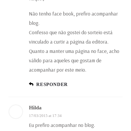
Não tenho face book, prefiro acompanhar
blog.
Confesso que não gostei do sorteio está
vinculado a curtir a página da editora.
Quanto a manter uma página no face, acho
válido para aqueles que gostam de
acompanhar por este meio.
RESPONDER
Hilda
17/03/2015 at 17:34
Eu prefiro acompanhar no blog.