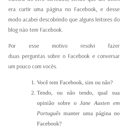
era curtir uma página no Facebook, e desse
modo acabei descobrindo que alguns leitores do
blog não tem Facebook.
Por esse motivo resolvi fazer
duas perguntas sobre o Facebook e conversar
um pouco com vocês.
Você tem Facebook, sim ou não?
Tendo, ou não tendo, qual sua
opinião sobre o
Jane Austen em
Português
manter uma página no
Facebook?