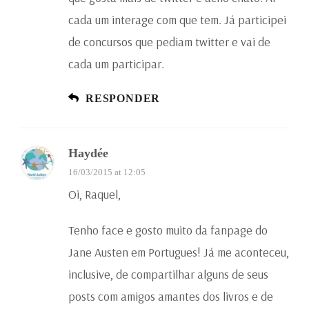
cada um interage com que tem. Já participei
de concursos que pediam twitter e vai de
cada um participar.
RESPONDER
Haydée
16/03/2015 at 12:05
Oi, Raquel,
Tenho face e gosto muito da fanpage do
Jane Austen em Portugues! Já me aconteceu,
inclusive, de compartilhar alguns de seus
posts com amigos amantes dos livros e de