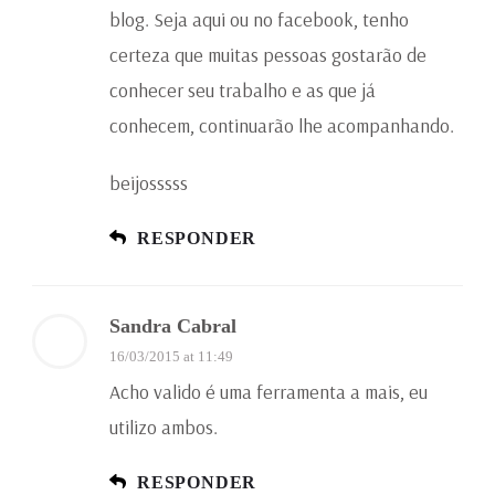
blog. Seja aqui ou no facebook, tenho
certeza que muitas pessoas gostarão de
conhecer seu trabalho e as que já
conhecem, continuarão lhe acompanhando.
beijosssss
RESPONDER
Sandra Cabral
16/03/2015 at 11:49
Acho valido é uma ferramenta a mais, eu
utilizo ambos.
RESPONDER