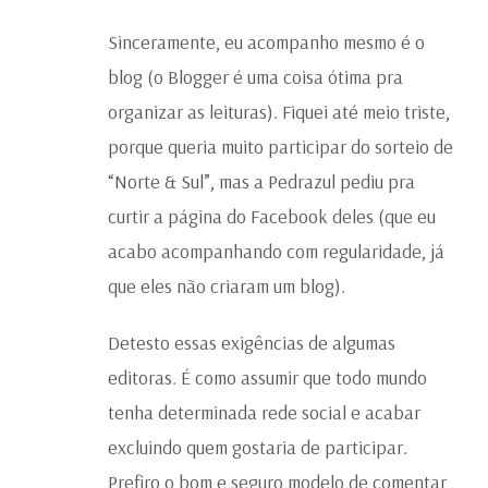
Sinceramente, eu acompanho mesmo é o
blog (o Blogger é uma coisa ótima pra
organizar as leituras). Fiquei até meio triste,
porque queria muito participar do sorteio de
“Norte & Sul”, mas a Pedrazul pediu pra
curtir a página do Facebook deles (que eu
acabo acompanhando com regularidade, já
que eles não criaram um blog).
Detesto essas exigências de algumas
editoras. É como assumir que todo mundo
tenha determinada rede social e acabar
excluindo quem gostaria de participar.
Prefiro o bom e seguro modelo de comentar