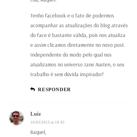
Tenho facebook e o fato de podermos
acompanhar as atualizações do blog através
do face é bastante válida, pois nos atualiza
e assim clicamos diretamente no novo post.
Independente do modo pelo qual nos
atualizamos no universo Jane Austen, o seu
trabalho é sem dúvida inspirador!
RESPONDER
Luiz
16/03/2015 at 19:45
Raquel,