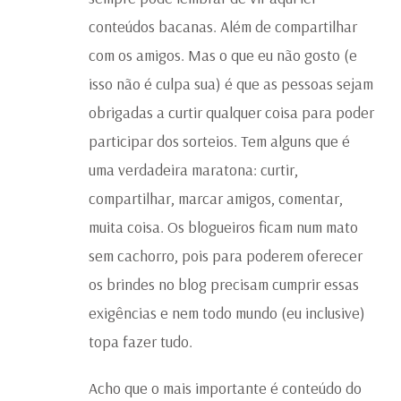
conteúdos bacanas. Além de compartilhar
com os amigos. Mas o que eu não gosto (e
isso não é culpa sua) é que as pessoas sejam
obrigadas a curtir qualquer coisa para poder
participar dos sorteios. Tem alguns que é
uma verdadeira maratona: curtir,
compartilhar, marcar amigos, comentar,
muita coisa. Os blogueiros ficam num mato
sem cachorro, pois para poderem oferecer
os brindes no blog precisam cumprir essas
exigências e nem todo mundo (eu inclusive)
topa fazer tudo.
Acho que o mais importante é conteúdo do