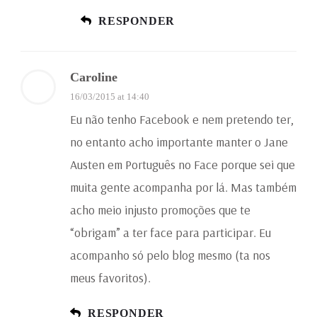
RESPONDER
Caroline
16/03/2015 at 14:40
Eu não tenho Facebook e nem pretendo ter,
no entanto acho importante manter o Jane
Austen em Português no Face porque sei que
muita gente acompanha por lá. Mas também
acho meio injusto promoções que te
“obrigam” a ter face para participar. Eu
acompanho só pelo blog mesmo (ta nos
meus favoritos).
RESPONDER