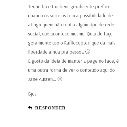
Tenho face também, geralmente prefiro
quando os sorteios tem a possibilidade de
atingir quem não tenha algum tipo de rede
social, que acontece mesmo. Quando faço
geralmente uso o Rafflecopter, que dá mais
liberdade ainda pra pessoa 🙂
E gosto da ideia de manter a page no face, é
uma outra forma de ver o conteúdo aqui do
Jane Austen… 🙂
Bjos
RESPONDER