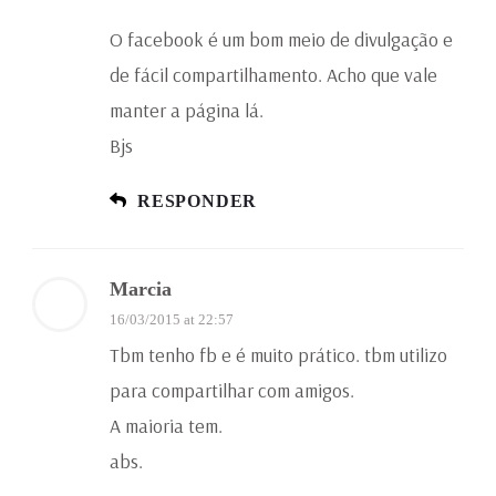
O facebook é um bom meio de divulgação e
de fácil compartilhamento. Acho que vale
manter a página lá.
Bjs
RESPONDER
Marcia
16/03/2015 at 22:57
Tbm tenho fb e é muito prático. tbm utilizo
para compartilhar com amigos.
A maioria tem.
abs.