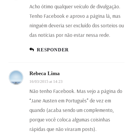
Acho ótimo qualquer veículo de divulgação.
Tenho Facebook e aprovo a página lá, mas
ninguém deveria ser excluído dos sorteios ou
das notícias por não estar nessa rede.
RESPONDER
Rebeca Lima
16/03/2015 at 14:23
Não tenho Facebook. Mas vejo a página do
“Jane Austen em Português” de vez em
quando (acaba sendo um complemento,
porque você coloca algumas coisinhas
rápidas que não viraram posts).