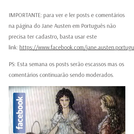
IMPORTANTE: para ver e ler posts e comentários
na página do Jane Austen em Português não
precisa ter cadastro, basta usar este
link:
https://www.facebook.com/jane.austen.portugue
PS: Esta semana os posts serão escassos mas os
comentários continuarão sendo moderados.