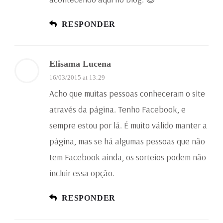
RESPONDER
Elisama Lucena
16/03/2015 at 13:29
Acho que muitas pessoas conheceram o site
através da página. Tenho Facebook, e
sempre estou por lá. É muito válido manter a
página, mas se há algumas pessoas que não
tem Facebook ainda, os sorteios podem não
incluir essa opção.
RESPONDER