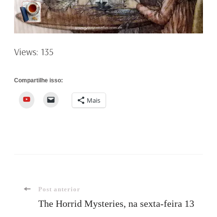
Views: 135
Compartilhe isso:
YouTube
Mais
Navegação
Post anterior
The Horrid Mysteries, na sexta-feira 13