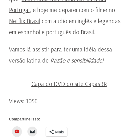
Portugal
, e hoje me deparei com o filme no
Netflix Brasil
com audio em inglês e legendas
em espanhol e português do Brasil.
Vamos lá assistir para ter uma idéia dessa
versão latina de
Razão e sensibilidade!
Capa do DVD do site CapasBR
Views: 1056
Compartilhe isso:
YouTube
Mais