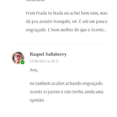
From Prada to Nada eu achei bem ruim, mas
dá pra assistir tranquilo, né. É até um pouco
engraçado. E bem melhor do que o Scents…
Raquel Sallaberry
15/09/2012 at 18:11
Ana,
eu também acabei achando engraçado.
Scents vi partes e não tenho ainda uma
opinião.