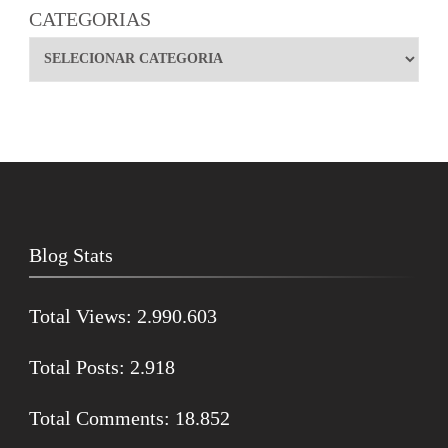
CATEGORIAS
Blog Stats
Total Views:
2.990.603
Total Posts:
2.918
Total Comments:
18.852