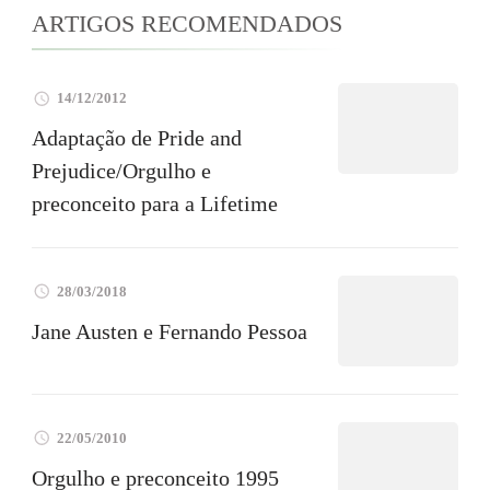
ARTIGOS RECOMENDADOS
14/12/2012
Adaptação de Pride and
Prejudice/Orgulho e
preconceito para a Lifetime
28/03/2018
Jane Austen e Fernando Pessoa
22/05/2010
Orgulho e preconceito 1995