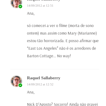
14/09/2012 at 12:51
Ana,
só comecei a ver o filme (morta de sono
ontem) mas assim como Mary (Marianne)
estou tão horrorizada. E posso afirmar que
“East Los Angeles” não é os arredores de
Barton Cottage… No way!
Raquel Sallaberry
14/09/2012 at 12:52
Ana,
Nick D’Agosto? Socorro! Ainda não gravei