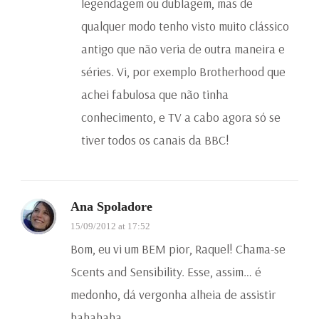
legendagem ou dublagem, mas de
qualquer modo tenho visto muito clássico
antigo que não veria de outra maneira e
séries. Vi, por exemplo Brotherhood que
achei fabulosa que não tinha
conhecimento, e TV a cabo agora só se
tiver todos os canais da BBC!
Ana Spoladore
15/09/2012 at 17:52
Bom, eu vi um BEM pior, Raquel! Chama-se
Scents and Sensibility. Esse, assim… é
medonho, dá vergonha alheia de assistir
hahahaha