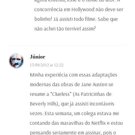
concorrência em Hollywood não deve ser
bolinho! Já assisti todo filme. Sabe que
não achei tão terrível assim?
Júnior
15/09/2012 at 12:22
Minha experiêcia com essas adaptações
modernas das obras de Jane Austen se
resume a “Clueless” (As Patricinhas de
Beverly Hills), que já assisti incontáveis
vezes. Esta semana, um colega estava me
contando das maravilhas do Netflix e estou
pensando seriamente em assinar, pois o