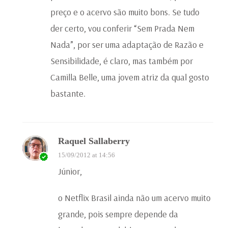
preço e o acervo são muito bons. Se tudo
der certo, vou conferir “Sem Prada Nem
Nada”, por ser uma adaptação de Razão e
Sensibilidade, é claro, mas também por
Camilla Belle, uma jovem atriz da qual gosto
bastante.
Raquel Sallaberry
15/09/2012 at 14:56
Júnior,
o Netflix Brasil ainda não um acervo muito
grande, pois sempre depende da