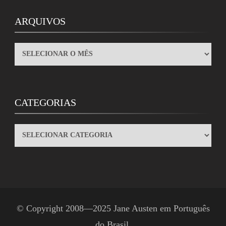
ARQUIVOS
ARQUIVOS
CATEGORIAS
CATEGORIAS
© Copyright 2008—2025
Jane Austen em Português
do Brasil
.