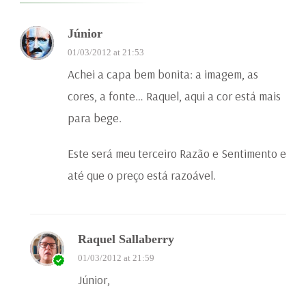
Júnior
01/03/2012 at 21:53
Achei a capa bem bonita: a imagem, as
cores, a fonte… Raquel, aqui a cor está mais
para bege.
Este será meu terceiro Razão e Sentimento e
até que o preço está razoável.
Raquel Sallaberry
01/03/2012 at 21:59
Júnior,