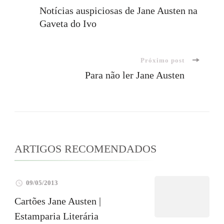
Navegação
Notícias auspiciosas de Jane Austen na
Gaveta do Ivo
de
post
Próximo post
Para não ler Jane Austen
ARTIGOS RECOMENDADOS
09/05/2013
Cartões Jane Austen |
Estamparia Literária