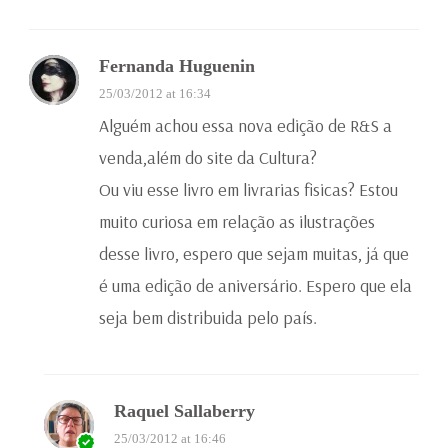
Fernanda Huguenin
25/03/2012 at 16:34
Alguém achou essa nova edição de R&S a
venda,além do site da Cultura?
Ou viu esse livro em livrarias fisicas? Estou
muito curiosa em relação as ilustrações
desse livro, espero que sejam muitas, já que
é uma edição de aniversário. Espero que ela
seja bem distribuida pelo país.
Raquel Sallaberry
25/03/2012 at 16:46