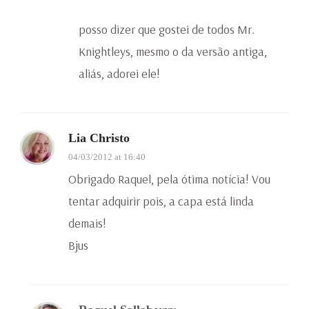
posso dizer que gostei de todos Mr.
Knightleys, mesmo o da versão antiga,
aliás, adorei ele!
Lia Christo
04/03/2012 at 16:40
Obrigado Raquel, pela ótima notícia! Vou
tentar adquirir pois, a capa está linda
demais!
Bjus