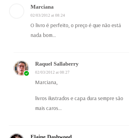
Marciana
02/03/2012 at 08:24
O livro é perfeito, o preço é que não está
nada bom…
Raquel Sallaberry
02/03/2012 at 08:27
Marciana,
livros ilustrados e capa dura sempre são
mais caros…
Elaine Dashwood