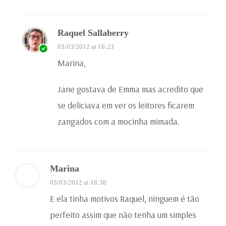
Raquel Sallaberry
03/03/2012 at 16:23
Marina,
Jane gostava de Emma mas acredito que
se deliciava em ver os leitores ficarem
zangados com a mocinha mimada.
Marina
03/03/2012 at 18:38
E ela tinha motivos Raquel, ninguem é tão
perfeito assim que não tenha um simples