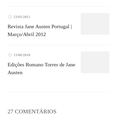
23/05/2012
Revista Jane Austen Portugal |
Março/Abril 2012
15/06/2010
Edições Romano Torres de Jane
Austen
27 COMENTÁRIOS