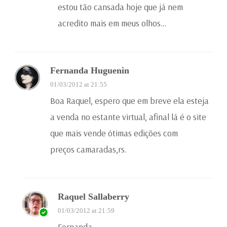
estou tão cansada hoje que já nem
acredito mais em meus olhos…
Fernanda Huguenin
01/03/2012 at 21:55
Boa Raquel, espero que em breve ela esteja
a venda no estante virtual, afinal lá é o site
que mais vende ótimas edições com
preços camaradas,rs.
Raquel Sallaberry
01/03/2012 at 21:59
Fernanda,