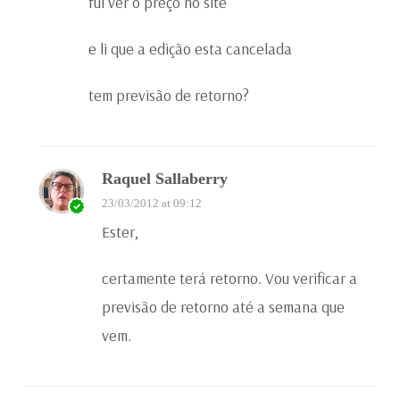
fui ver o preço no site
e li que a edição esta cancelada
tem previsão de retorno?
Raquel Sallaberry
23/03/2012 at 09:12
Ester,
certamente terá retorno. Vou verificar a
previsão de retorno até a semana que
vem.