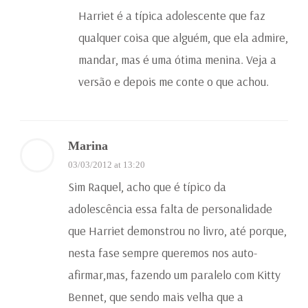
Harriet é a típica adolescente que faz
qualquer coisa que alguém, que ela admire,
mandar, mas é uma ótima menina. Veja a
versão e depois me conte o que achou.
Marina
03/03/2012 at 13:20
Sim Raquel, acho que é típico da
adolescência essa falta de personalidade
que Harriet demonstrou no livro, até porque,
nesta fase sempre queremos nos auto-
afirmar,mas, fazendo um paralelo com Kitty
Bennet, que sendo mais velha que a