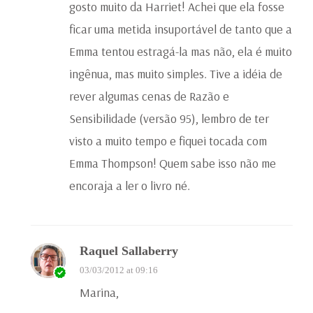
gosto muito da Harriet! Achei que ela fosse
ficar uma metida insuportável de tanto que a
Emma tentou estragá-la mas não, ela é muito
ingênua, mas muito simples. Tive a idéia de
rever algumas cenas de Razão e
Sensibilidade (versão 95), lembro de ter
visto a muito tempo e fiquei tocada com
Emma Thompson! Quem sabe isso não me
encoraja a ler o livro né.
Raquel Sallaberry
03/03/2012 at 09:16
Marina,