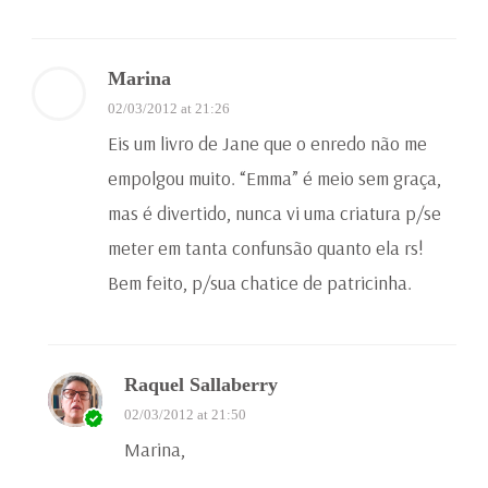
Marina
02/03/2012 at 21:26
Eis um livro de Jane que o enredo não me
empolgou muito. “Emma” é meio sem graça,
mas é divertido, nunca vi uma criatura p/se
meter em tanta confunsão quanto ela rs!
Bem feito, p/sua chatice de patricinha.
Raquel Sallaberry
02/03/2012 at 21:50
Marina,