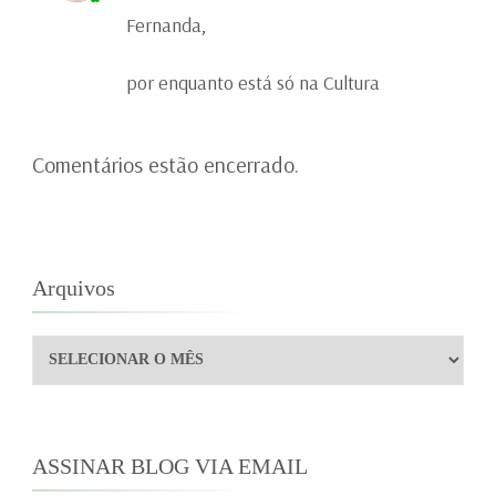
Fernanda,
por enquanto está só na Cultura
Comentários estão encerrado.
Arquivos
Arquivos
ASSINAR BLOG VIA EMAIL