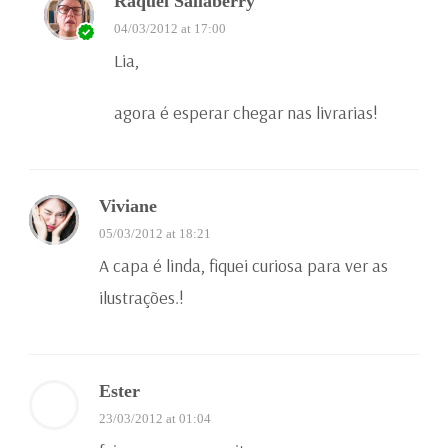
Raquel Sallaberry
04/03/2012 at 17:00
Lia,
agora é esperar chegar nas livrarias!
Viviane
05/03/2012 at 18:21
A capa é linda, fiquei curiosa para ver as
ilustrações.!
Ester
23/03/2012 at 01:04