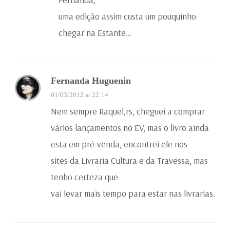
uma edição assim custa um pouquinho
chegar na Estante…
Fernanda Huguenin
01/03/2012 at 22:14
Nem sempre Raquel,rs, cheguei a comprar
vários lançamentos no EV, mas o livro ainda
esta em pré-venda, encontrei ele nos
sites da Livraria Cultura e da Travessa, mas
tenho certeza que
vai levar mais tempo para estar nas livrarias.