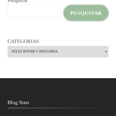
Pesquisar
PESQUISAR
CATEGORIAS
Blog Stats