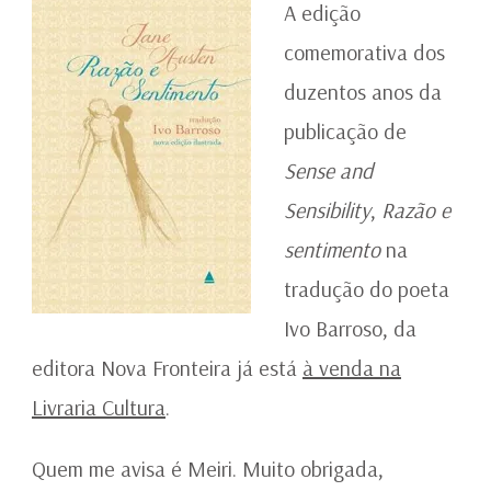
A edição
comemorativa dos
duzentos anos da
publicação de
Sense and
Sensibility
,
Razão e
sentimento
na
tradução do poeta
Ivo Barroso, da
editora Nova Fronteira já está
à venda na
Livraria Cultura
.
Quem me avisa é Meiri. Muito obrigada,