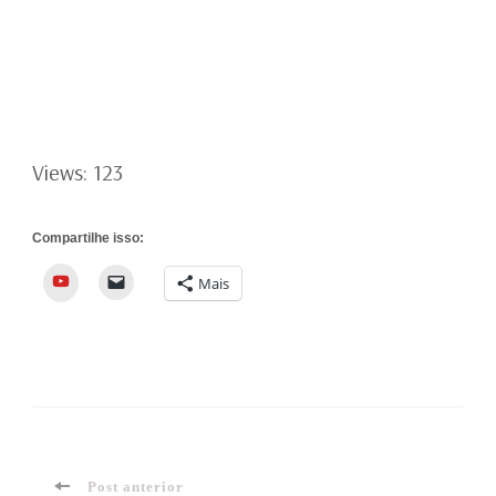
Views: 123
Compartilhe isso:
YouTube
Mais
Post anterior