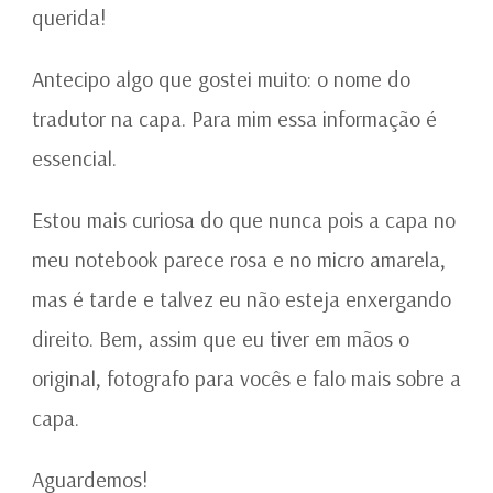
querida!
Antecipo algo que gostei muito: o nome do
tradutor na capa. Para mim essa informação é
essencial.
Estou mais curiosa do que nunca pois a capa no
meu notebook parece rosa e no micro amarela,
mas é tarde e talvez eu não esteja enxergando
direito. Bem, assim que eu tiver em mãos o
original, fotografo para vocês e falo mais sobre a
capa.
Aguardemos!