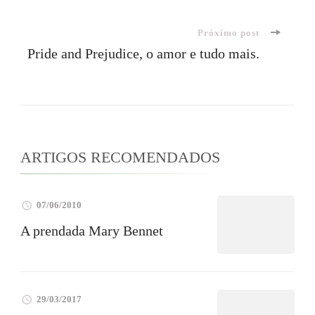
de
Próximo post
post
Pride and Prejudice, o amor e tudo mais.
ARTIGOS RECOMENDADOS
07/06/2010
A prendada Mary Bennet
29/03/2017