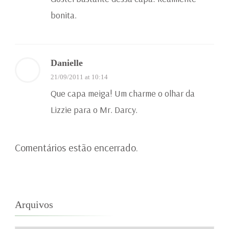
bonita.
Danielle
21/09/2011 at 10:14
Que capa meiga! Um charme o olhar da
Lizzie para o Mr. Darcy.
Comentários estão encerrado.
Arquivos