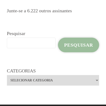
Junte-se a 6.222 outros assinantes
Pesquisar
PESQUISAR
CATEGORIAS