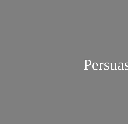
Persuas