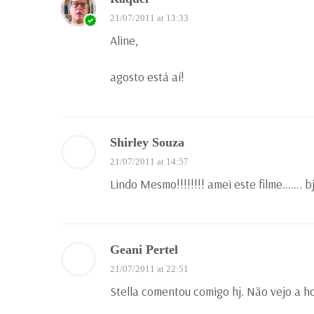
21/07/2011 at 13:33
Aline,
agosto está aí!
Shirley Souza
21/07/2011 at 14:57
Lindo Mesmo!!!!!!!! amei este filme……. b
Geani Pertel
21/07/2011 at 22:51
Stella comentou comigo hj. Não vejo a h