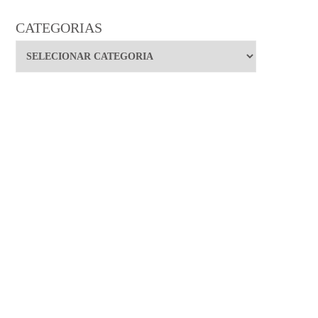
CATEGORIAS