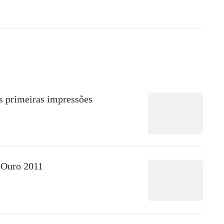
 primeiras impressões
 Ouro 2011