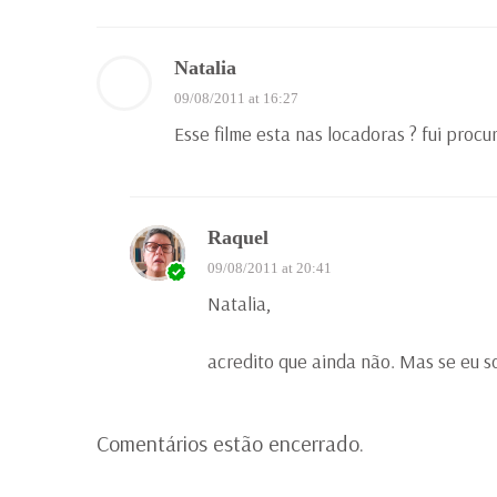
Natalia
09/08/2011 at 16:27
Esse filme esta nas locadoras ? fui procur
Raquel
09/08/2011 at 20:41
Natalia,
acredito que ainda não. Mas se eu so
Comentários estão encerrado.