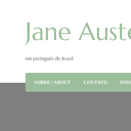
Jane Aust
em português do Brasil
SOBRE | ABOUT
CONTATO
ÍNDI