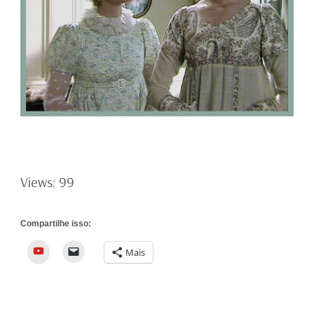
Views: 99
Compartilhe isso:
YouTube
Mais