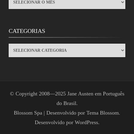
ARQUIVOS
CATEGORIAS
CATEGORIAS
© Copyright 2008—2025
Jane Austen em Português
do Brasil
.
Blossom Spa | Desenvolvido por
Tema Blossom
.
Desenvolvido por
WordPress
.