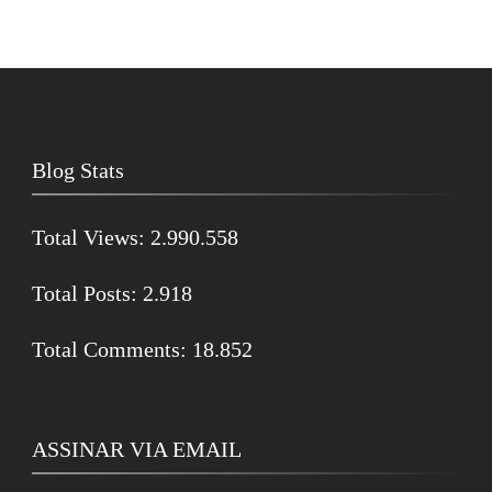
Blog Stats
Total Views:
2.990.558
Total Posts:
2.918
Total Comments:
18.852
ASSINAR VIA EMAIL