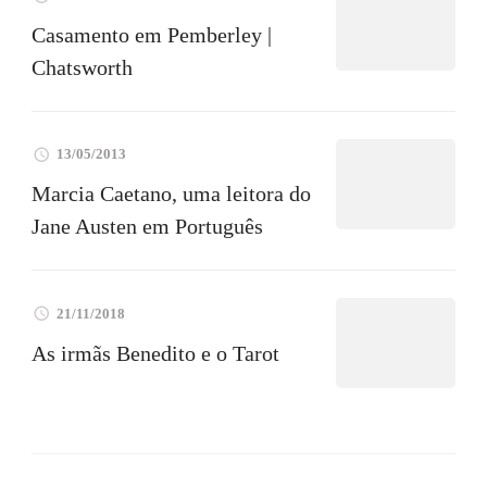
Casamento em Pemberley |
Chatsworth
13/05/2013
Marcia Caetano, uma leitora do
Jane Austen em Português
21/11/2018
As irmãs Benedito e o Tarot