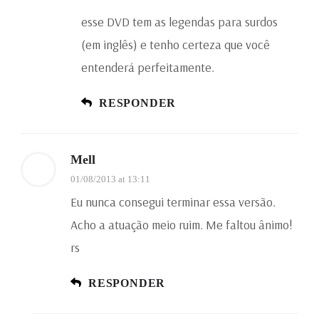
esse DVD tem as legendas para surdos
(em inglês) e tenho certeza que você
entenderá perfeitamente.
RESPONDER
Mell
01/08/2013 at 13:11
Eu nunca consegui terminar essa versão.
Acho a atuação meio ruim. Me faltou ânimo!
rs
RESPONDER