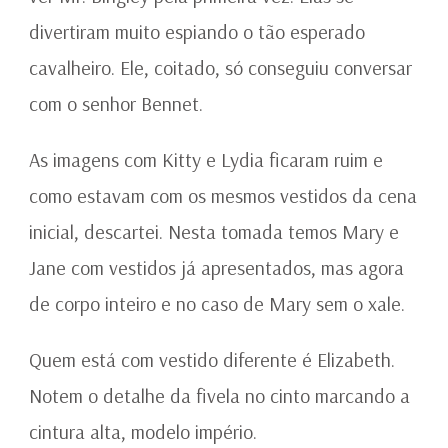
divertiram muito espiando o tão esperado
cavalheiro. Ele, coitado, só conseguiu conversar
com o senhor Bennet.
As imagens com Kitty e Lydia ficaram ruim e
como estavam com os mesmos vestidos da cena
inicial, descartei. Nesta tomada temos Mary e
Jane com vestidos já apresentados, mas agora
de corpo inteiro e no caso de Mary sem o xale.
Quem está com vestido diferente é Elizabeth.
Notem o detalhe da fivela no cinto marcando a
cintura alta, modelo império.