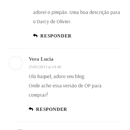
adorei o pimpão. Uma boa descrição para
o Darcy de Olivier.
RESPONDER
Vera Lucia
25/01/2013 at 14:40
Olá Raquel, adoro seu blog.
Onde acho essa versão de OP para
comprar?
RESPONDER