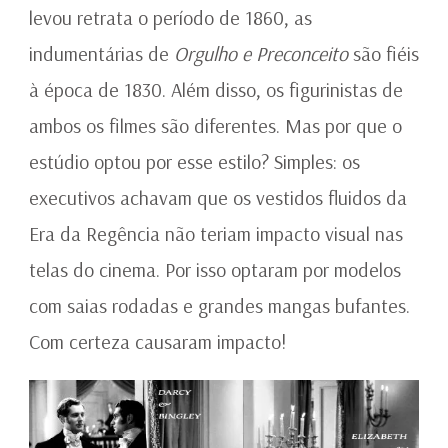
levou retrata o período de 1860, as
indumentárias de
Orgulho e Preconceito
são fiéis
à época de 1830. Além disso, os figurinistas de
ambos os filmes são diferentes. Mas por que o
estúdio optou por esse estilo? Simples: os
executivos achavam que os vestidos fluidos da
Era da Regência não teriam impacto visual nas
telas do cinema. Por isso optaram por modelos
com saias rodadas e grandes mangas bufantes.
Com certeza causaram impacto!