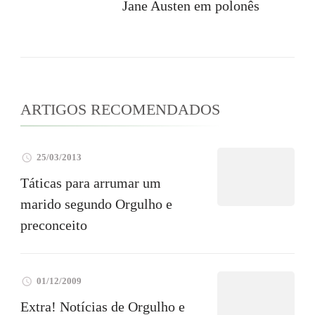
Jane Austen em polonês
ARTIGOS RECOMENDADOS
25/03/2013
Táticas para arrumar um
marido segundo Orgulho e
preconceito
01/12/2009
Extra! Notícias de Orgulho e