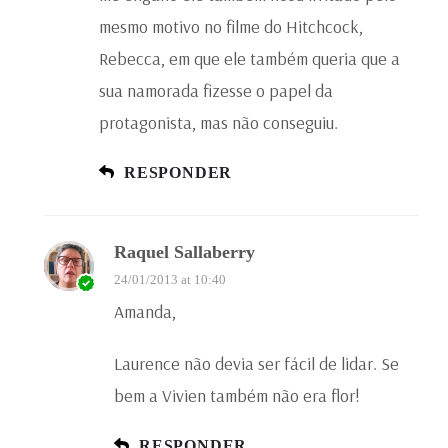
mesmo motivo no filme do Hitchcock,
Rebecca, em que ele também queria que a
sua namorada fizesse o papel da
protagonista, mas não conseguiu.
RESPONDER
Raquel Sallaberry
24/01/2013 at 10:40
Amanda,
Laurence não devia ser fácil de lidar. Se
bem a Vivien também não era flor!
RESPONDER