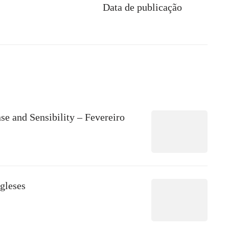
Data de publicação
se and Sensibility – Fevereiro
ngleses