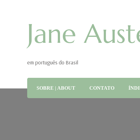
Jane Aust
em português do Brasil
SOBRE | ABOUT
CONTATO
ÍNDI