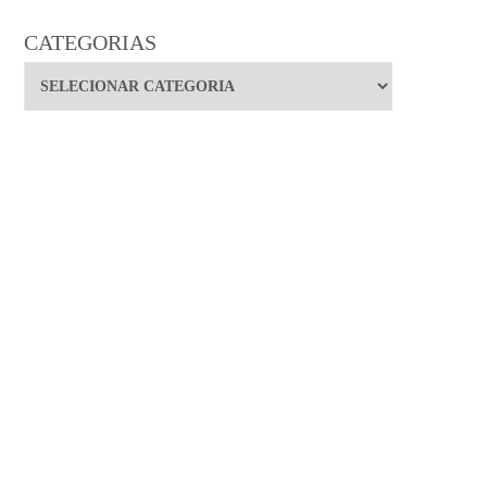
CATEGORIAS