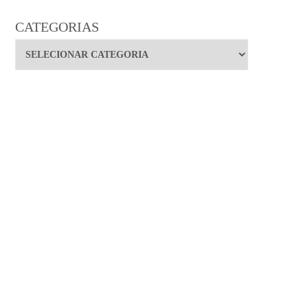
CATEGORIAS