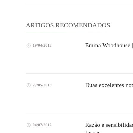
post
ARTIGOS RECOMENDADOS
Emma Woodhouse |
19/04/2013
Duas excelentes not
27/05/2013
Razão e sensibilid
04/07/2012
Letras