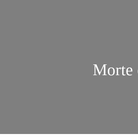
Morte 