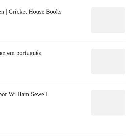
en | Cricket House Books
ten em português
or William Sewell