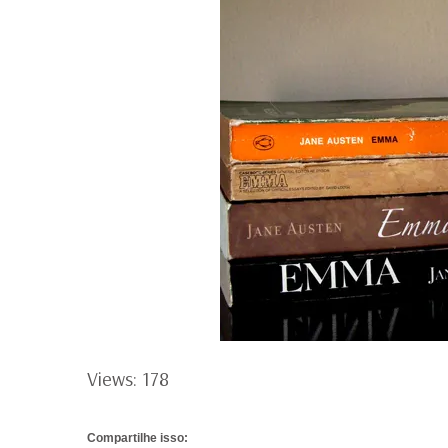
Views: 178
Compartilhe isso: