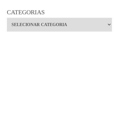
CATEGORIAS