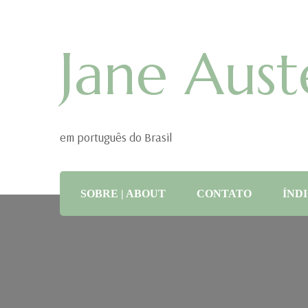
Jane Aust
em português do Brasil
SOBRE | ABOUT
CONTATO
ÍNDI