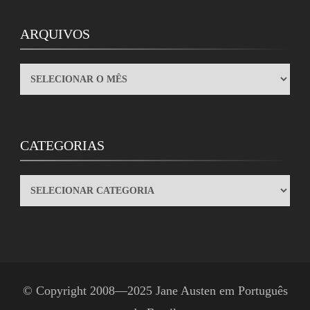
ARQUIVOS
ARQUIVOS
CATEGORIAS
CATEGORIAS
© Copyright 2008—2025
Jane Austen em Português