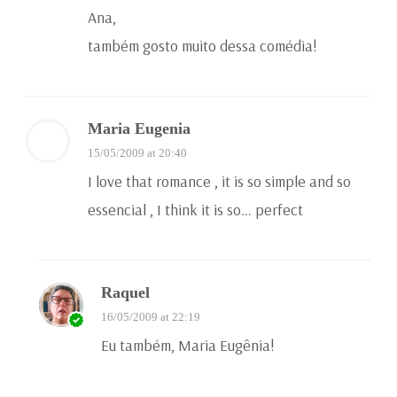
Ana,
também gosto muito dessa comédia!
Maria Eugenia
15/05/2009 at 20:40
I love that romance , it is so simple and so
essencial , I think it is so… perfect
Raquel
16/05/2009 at 22:19
Eu também, Maria Eugênia!