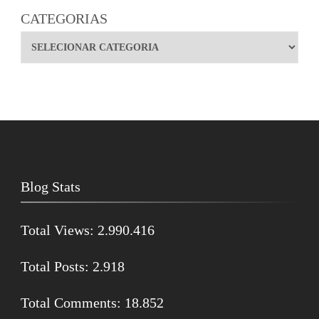
CATEGORIAS
Blog Stats
Total Views:
2.990.416
Total Posts:
2.918
Total Comments:
18.852