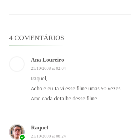
4 COMENTÁRIOS
Ana Loureiro
21/10/2008 at 02:04
Raquel,
Acho e eu Ja vi esse filme umas 50 vezes.
Amo cada detalhe desse filme.
Raquel
21/10/2008 at 08:24