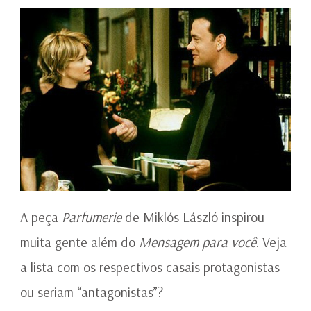
A peça
Parfumerie
de Miklós László inspirou
muita gente além do
Mensagem para você
. Veja
a lista com os respectivos casais protagonistas
ou seriam “antagonistas”?