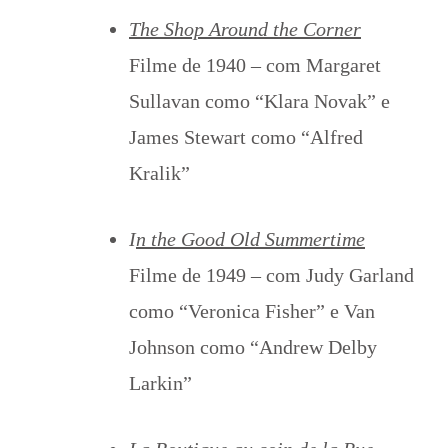
The Shop Around the Corner
Filme de 1940 – com Margaret
Sullavan como “Klara Novak” e
James Stewart como “Alfred
Kralik”
I
n the Good Old Summertime
Filme de 1949 – com Judy Garland
como “Veronica Fisher” e Van
Johnson como “Andrew Delby
Larkin”