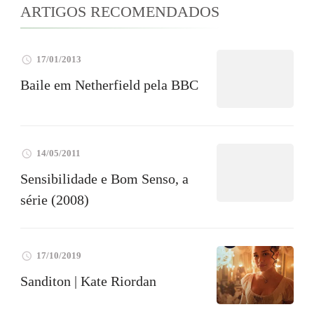
ARTIGOS RECOMENDADOS
17/01/2013
Baile em Netherfield pela BBC
14/05/2011
Sensibilidade e Bom Senso, a
série (2008)
17/10/2019
Sanditon | Kate Riordan