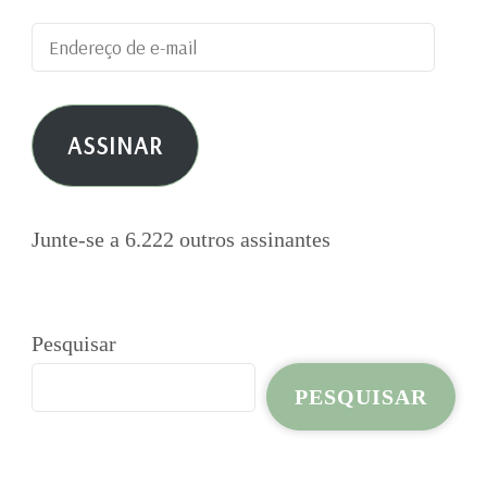
Endereço
de
e-
ASSINAR
mail
Junte-se a 6.222 outros assinantes
Pesquisar
PESQUISAR