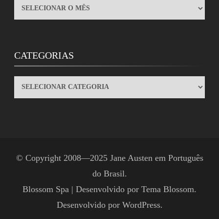
ARQUIVOS
CATEGORIAS
CATEGORIAS
© Copyright 2008—2025
Jane Austen em Português
do Brasil
.
Blossom Spa | Desenvolvido por
Tema Blossom
.
Desenvolvido por
WordPress
.