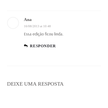
Ana
16/08/2013 at 10:48
Essa edição ficou linda.
RESPONDER
DEIXE UMA RESPOSTA