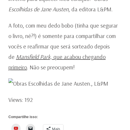
Escolhidas de Jane Austen
, da editora L&PM.
A foto, com meu dedo bobo (tinha que segurar
o livro, né?!) é somente para compartilhar com
vocês e reafirmar que será sorteado depois
de
Mansfield Park,
que acabou chegando
primeiro
. Não se preocupem!
Views: 192
Compartilhe isso:
YouTube
Mais