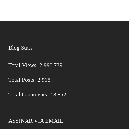
Blog Stats
Total Views:
2.990.739
Total Posts:
2.918
Total Comments:
18.852
ASSINAR VIA EMAIL