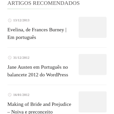
ARTIGOS RECOMENDADOS
13/12/2013
Evelina, de Frances Burney |
Em português
31/12/2012
Jane Austen em Português no
balancete 2012 do WordPress
16/01/2012
Making of Bride and Prejudice
– Noiva e preconceito