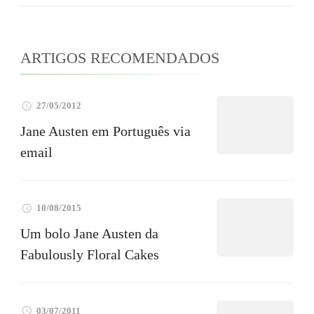
ARTIGOS RECOMENDADOS
27/05/2012
Jane Austen em Português via
email
10/08/2015
Um bolo Jane Austen da
Fabulously Floral Cakes
03/07/2011