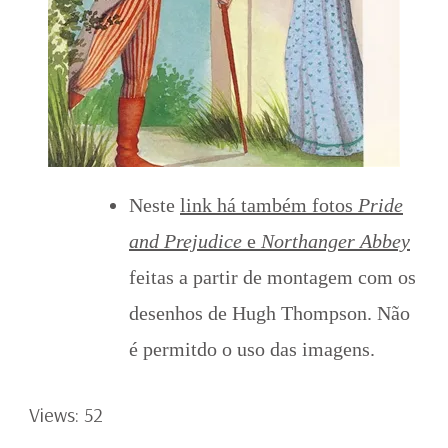
Neste
link há também fotos
Pride
and Prejudice
e
Northanger Abbey
feitas a partir de montagem com os
desenhos de Hugh Thompson. Não
é permitdo o uso das imagens.
Views: 52