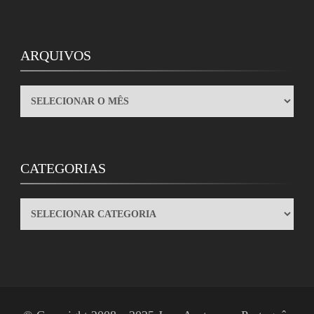
ARQUIVOS
ARQUIVOS
CATEGORIAS
CATEGORIAS