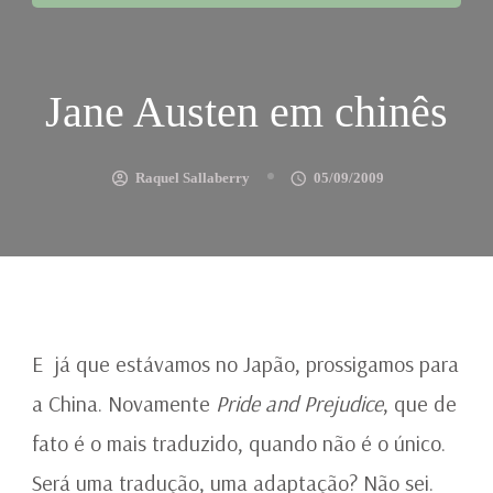
Jane Austen em chinês
Raquel Sallaberry
05/09/2009
E já que estávamos no Japão, prossigamos para
a China. Novamente
Pride and Prejudice
, que de
fato é o mais traduzido, quando não é o único.
Será uma tradução, uma adaptação? Não sei.