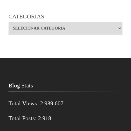
CATEGORIAS
Blog Stats
Total Views:
2.989.607
Total Posts:
2.918