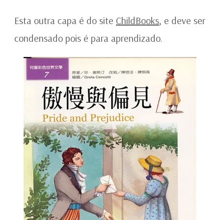
Esta outra capa é do site
ChildBooks
, e deve ser
condensado pois é para aprendizado.