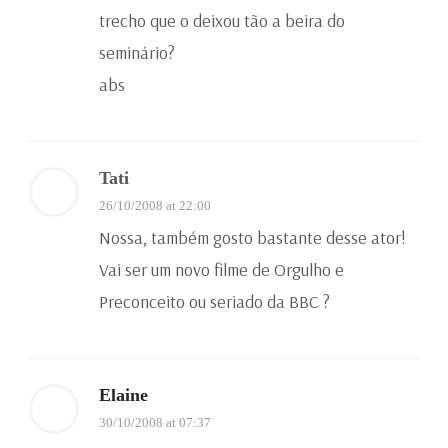
trecho que o deixou tão a beira do
seminário?
abs
Tati
26/10/2008 at 22:00
Nossa, também gosto bastante desse ator!
Vai ser um novo filme de Orgulho e
Preconceito ou seriado da BBC ?
Elaine
30/10/2008 at 07:37