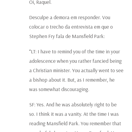
Oi, Raquel.
Desculpe a demora em responder. Vou
colocar o trecho da entrevista em que o
Stephen Fry fala de Mansfield Park:
“LT: I have to remind you of the time in your
adolescence when you rather fancied being
a Christian minister. You actually went to see
a bishop about it. But, as I remember, he
was somewhat discouraging.
SF: Yes. And he was absolutely right to be
so. I think it was a vanity. At the time I was
reading Mansfield Park. You remember that