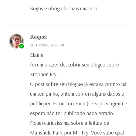
Beijos e obrigada mais uma vez.
Raquel
26/10/2008 at 09:28
Elaine
foi um prazer descobrir seu blogue sobre
Stephen Fry.
O post sobre seu blogue já estava pronto há
um tempinho, ontem conferi alguns dados e
publiquei. Estou correndo (serviço+viagem) e
espero não ter publicado nada errado.
Fiquei curiosíssima sobre a leitura de
Mansfield Park por Mr. Fry! Você sabe qual