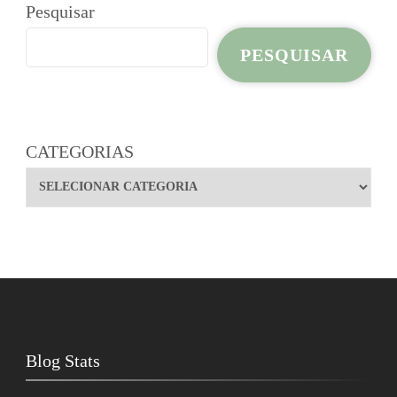
Pesquisar
PESQUISAR
CATEGORIAS
Blog Stats