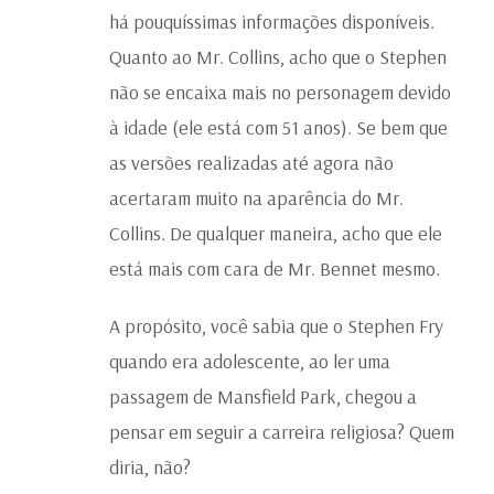
há pouquíssimas informações disponíveis.
Quanto ao Mr. Collins, acho que o Stephen
não se encaixa mais no personagem devido
à idade (ele está com 51 anos). Se bem que
as versões realizadas até agora não
acertaram muito na aparência do Mr.
Collins. De qualquer maneira, acho que ele
está mais com cara de Mr. Bennet mesmo.
A propósito, você sabia que o Stephen Fry
quando era adolescente, ao ler uma
passagem de Mansfield Park, chegou a
pensar em seguir a carreira religiosa? Quem
diria, não?