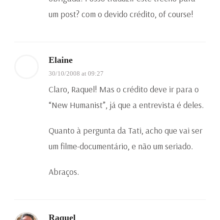
um post? com o devido crédito, of course!
Elaine
30/10/2008 at 09:27
Claro, Raquel! Mas o crédito deve ir para o
“New Humanist”, já que a entrevista é deles.
Quanto à pergunta da Tati, acho que vai ser
um filme-documentário, e não um seriado.
Abraços.
Raquel