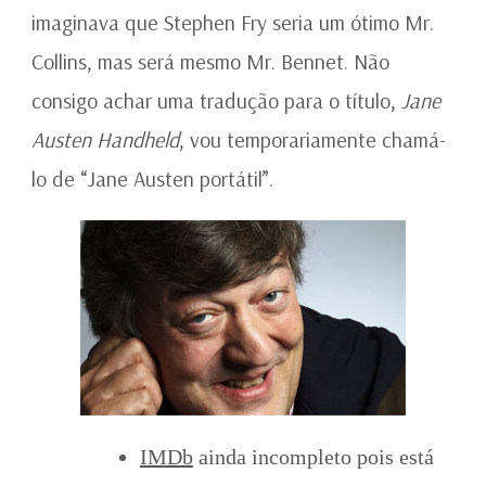
imaginava que Stephen Fry seria um ótimo Mr.
Collins, mas será mesmo Mr. Bennet. Não
consigo achar uma tradução para o título,
Jane
Austen Handheld
, vou temporariamente chamá-
lo de “Jane Austen portátil”.
IMDb
ainda incompleto pois está