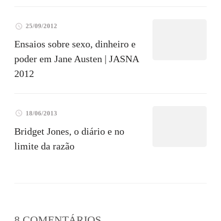
25/09/2012
Ensaios sobre sexo, dinheiro e
poder em Jane Austen | JASNA
2012
18/06/2013
Bridget Jones, o diário e no
limite da razão
8 COMENTÁRIOS