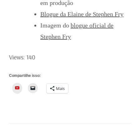
em produção
Blogue da Elaine de Stephen Fry
Imagem do
blogue oficial de
Stephen Fry
Views: 140
Compartilhe isso:
YouTube
Mais