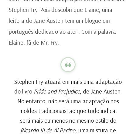
Stephen Fry. Pois descobri que Elaine, uma
leitora do Jane Austen tem um blogue em
português dedicado ao ator . Com a palavra
Elaine, fã de Mr. Fry,
Stephen Fry atuará em mais uma adaptação
do livro
Pride and Prejudice
, de Jane Austen.
No entanto, não será uma adaptação nos
moldes tradicionais: ao que tudo indica,
será mais ou menos no mesmo estilo do
Ricardo III de Al Pacino
, uma mistura de