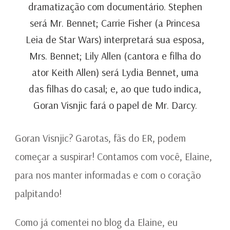
dramatização com documentário. Stephen
será Mr. Bennet; Carrie Fisher (a Princesa
Leia de Star Wars) interpretará sua esposa,
Mrs. Bennet; Lily Allen (cantora e filha do
ator Keith Allen) será Lydia Bennet, uma
das filhas do casal; e, ao que tudo indica,
Goran Visnjic fará o papel de Mr. Darcy.
Goran Visnjic? Garotas, fãs do ER, podem
começar a suspirar! Contamos com você, Elaine,
para nos manter informadas e com o coração
palpitando!
Como já comentei no blog da Elaine, eu