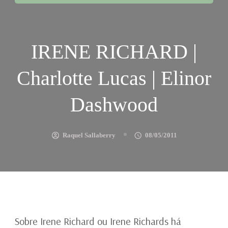
IRENE RICHARD |
Charlotte Lucas | Elinor
Dashwood
Raquel Sallaberry
08/05/2011
Sobre Irene Richard ou Irene Richards há