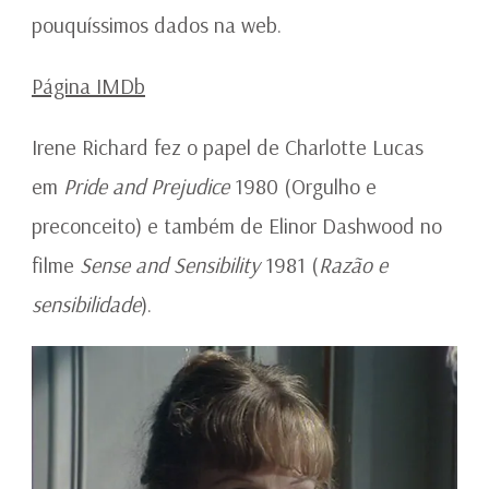
pouquíssimos dados na web.
Página IMDb
Irene Richard fez o papel de Charlotte Lucas
em
Pride and Prejudice
1980 (Orgulho e
preconceito) e também de Elinor Dashwood no
filme
Sense and Sensibility
1981 (
Razão e
sensibilidade
).