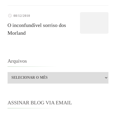
08/12/2010
O inconfundível sorriso dos
Morland
Arquivos
Arquivos
ASSINAR BLOG VIA EMAIL