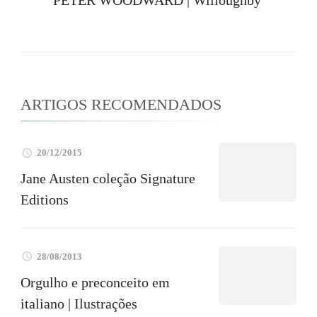
PETER WOODWARD | Willoughby
ARTIGOS RECOMENDADOS
20/12/2015
Jane Austen coleção Signature
Editions
28/08/2013
Orgulho e preconceito em
italiano | Ilustrações