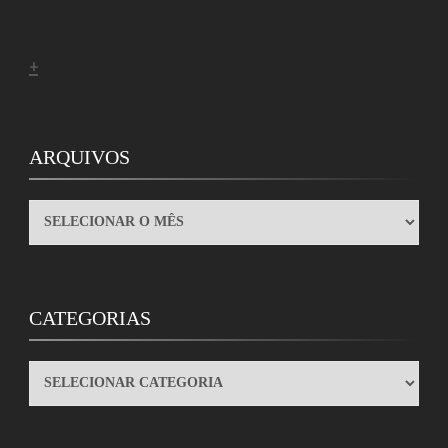
+
ARQUIVOS
ARQUIVOS
CATEGORIAS
CATEGORIAS