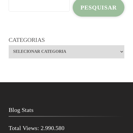
PESQUISAR
CATEGORIAS
Blog Stats
Total Views:
2.990.580