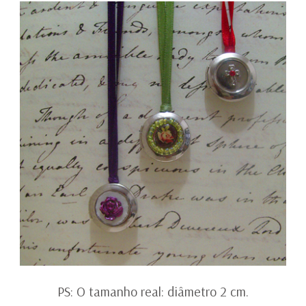
PS: O tamanho real: diâmetro 2 cm.