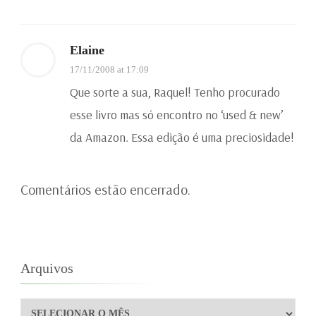
Elaine
17/11/2008 at 17:09
Que sorte a sua, Raquel! Tenho procurado
esse livro mas só encontro no ‘used & new’
da Amazon. Essa edição é uma preciosidade!
Comentários estão encerrado.
Arquivos
Arquivos