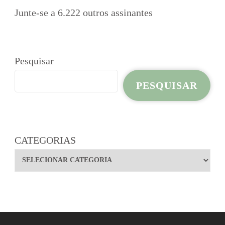
Junte-se a 6.222 outros assinantes
Pesquisar
PESQUISAR
CATEGORIAS