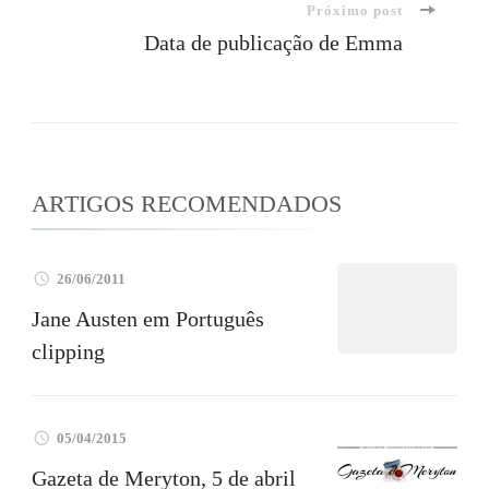
Próximo post
post
Data de publicação de Emma
ARTIGOS RECOMENDADOS
26/06/2011
Jane Austen em Português
clipping
05/04/2015
Gazeta de Meryton, 5 de abril