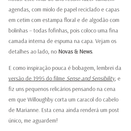
agendas, com miolo de papel reciclado e capas
em cetim com estampa floral e de algodão com
bolinhas – todas fofinhas, pois coloco uma fina
camada interna de espuma na capa. Vejam os
detalhes ao lado, no
Novas & News
.
E como inspiração pouca é bobagem, lembrei da
versão de 1995 do filme
Sense and Sensibility
, e
fiz uns pequenos relicários pensando na cena
em que Willoughby corta um caracol do cabelo
de Marianne. Esta cena ainda renderá um post
único, me aguardem!