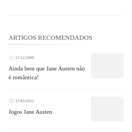
ARTIGOS RECOMENDADOS
17/12/2008
Ainda bem que Jane Austen não
é romântica!
17/05/2012
Jogos Jane Austen