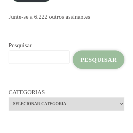
Junte-se a 6.222 outros assinantes
Pesquisar
PESQUISAR
CATEGORIAS