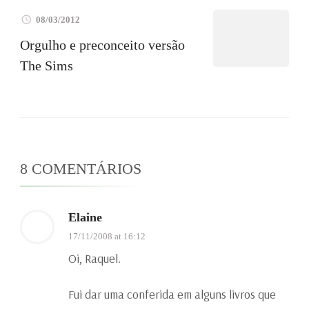
08/03/2012
Orgulho e preconceito versão
The Sims
8 COMENTÁRIOS
Elaine
17/11/2008 at 16:12
Oi, Raquel.
Fui dar uma conferida em alguns livros que