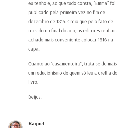
eu tenho e, ao que tudo consta, “Emma” foi
publicado pela primeira vez no fim de
dezembro de 1815. Creio que pelo fato de
ter sido no final do ano, os editores tenham
achado mais conveniente colocar 1816 na
capa.
Quanto ao “casamenteira”, trata-se de mais
um reducionismo de quem só leu a orelha do
livro.
Beijos.
Raquel