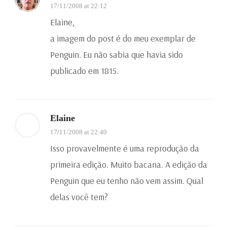
17/11/2008 at 22:12
Elaine,
a imagem do post é do meu exemplar de
Penguin. Eu não sabia que havia sido
publicado em 1815.
Elaine
17/11/2008 at 22:40
Isso provavelmente é uma reprodução da
primeira edição. Muito bacana. A edição da
Penguin que eu tenho não vem assim. Qual
delas você tem?