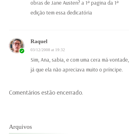
obras de Jane Austen? a 1ª pagina da 1ª
edição tem essa dedicatória
Raquel
03/12/2008 at 19:32
Sim, Ana, sabia, e com uma cera má-vontade,
já que ela não apreciava muito o príncipe.
Comentários estão encerrado.
Arquivos