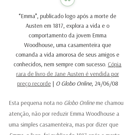
“Emma”, publicado logo após a morte de
Austen em 1817, explora a vida e o
comportamento da jovem Emma
Woodhouse, uma casamenteira que
comanda a vida amorosa de seus amigos e
conhecidos, nem sempre com sucesso.
Cópia
rara de livro de Jane Austen é vendida por
preço recorde
|
O Globo Online
, 24/06/08
Esta pequena nota no
Globo Online
me chamou
atenção, não por reduzir Emma Woodhouse a
uma simples casamenteira, mas por dizer que