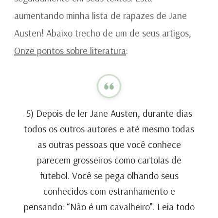
aumentando minha lista de rapazes de Jane
Austen! Abaixo trecho de um de seus artigos,
Onze pontos sobre literatura
:
5) Depois de ler Jane Austen, durante dias
todos os outros autores e até mesmo todas
as outras pessoas que você conhece
parecem grosseiros como cartolas de
futebol. Você se pega olhando seus
conhecidos com estranhamento e
pensando: “Não é um cavalheiro”. Leia todo