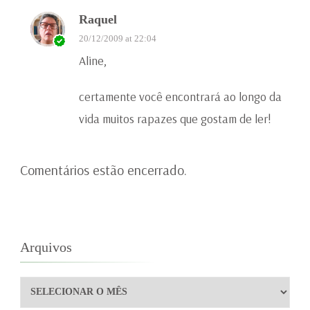
Raquel
20/12/2009 at 22:04
Aline,
certamente você encontrará ao longo da
vida muitos rapazes que gostam de ler!
Comentários estão encerrado.
Arquivos
Arquivos