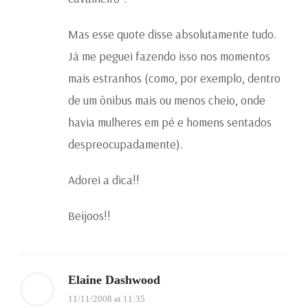
Mas esse quote disse absolutamente tudo.
Já me peguei fazendo isso nos momentos
mais estranhos (como, por exemplo, dentro
de um ônibus mais ou menos cheio, onde
havia mulheres em pé e homens sentados
despreocupadamente).
Adorei a dica!!
Beijoos!!
Elaine Dashwood
11/11/2008 at 11:35