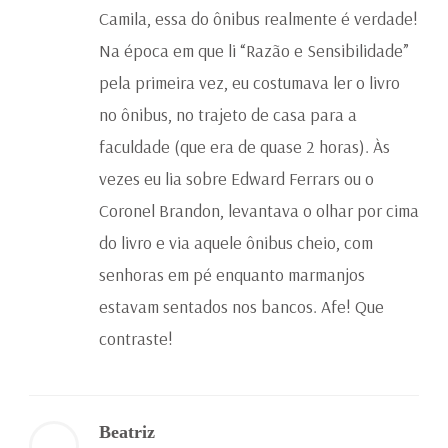
Camila, essa do ônibus realmente é verdade!
Na época em que li “Razão e Sensibilidade”
pela primeira vez, eu costumava ler o livro
no ônibus, no trajeto de casa para a
faculdade (que era de quase 2 horas). Às
vezes eu lia sobre Edward Ferrars ou o
Coronel Brandon, levantava o olhar por cima
do livro e via aquele ônibus cheio, com
senhoras em pé enquanto marmanjos
estavam sentados nos bancos. Afe! Que
contraste!
Beatriz