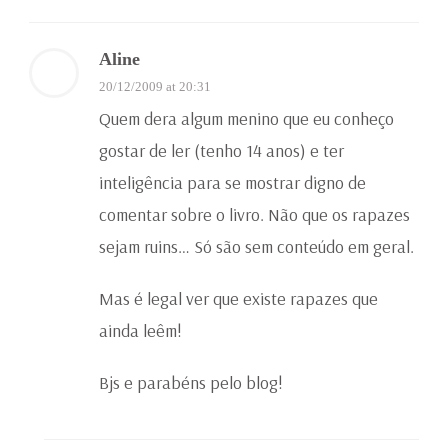
Aline
20/12/2009 at 20:31
Quem dera algum menino que eu conheço
gostar de ler (tenho 14 anos) e ter
inteligência para se mostrar digno de
comentar sobre o livro. Não que os rapazes
sejam ruins… Só são sem conteúdo em geral.
Mas é legal ver que existe rapazes que
ainda leêm!
Bjs e parabéns pelo blog!