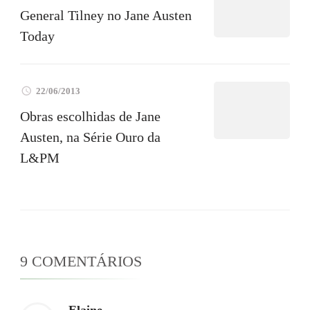
General Tilney no Jane Austen
Today
22/06/2013
Obras escolhidas de Jane
Austen, na Série Ouro da
L&PM
9 COMENTÁRIOS
Elaine