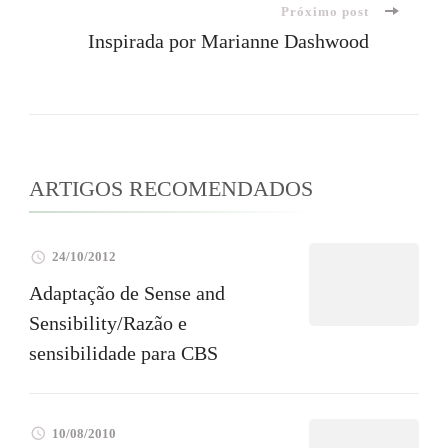
Próximo post
post
Inspirada por Marianne Dashwood
ARTIGOS RECOMENDADOS
24/10/2012
Adaptação de Sense and
Sensibility/Razão e
sensibilidade para CBS
10/08/2010