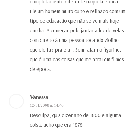
completamente diferente naquela época.
Ele um homem muito culto e refinado com um
tipo de educação que não se vê mais hoje
em dia. A começar pelo jantar à luz de velas
com direito à uma pessoa tocando violino
que ele faz pra ela… Sem falar no figurino,
que é uma das coisas que me atrai em filmes
de época.
Vanessa
12/11/2008 at 14:46
Desculpa, quis dizer ano de 1800 e alguma
coisa, acho que era 1876.