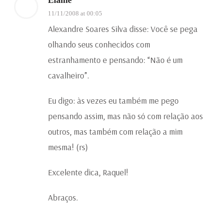
11/11/2008 at 00:05
Alexandre Soares Silva disse: Você se pega
olhando seus conhecidos com
estranhamento e pensando: “Não é um
cavalheiro”.
Eu digo: às vezes eu também me pego
pensando assim, mas não só com relação aos
outros, mas também com relação a mim
mesma! (rs)
Excelente dica, Raquel!
Abraços.