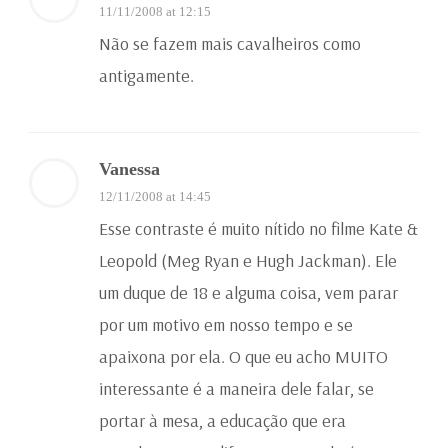
11/11/2008 at 12:15
Não se fazem mais cavalheiros como
antigamente.
Vanessa
12/11/2008 at 14:45
Esse contraste é muito nítido no filme Kate &
Leopold (Meg Ryan e Hugh Jackman). Ele
um duque de 18 e alguma coisa, vem parar
por um motivo em nosso tempo e se
apaixona por ela. O que eu acho MUITO
interessante é a maneira dele falar, se
portar à mesa, a educação que era