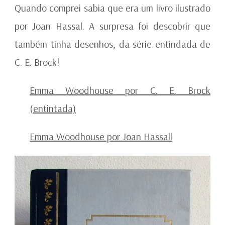
Quando comprei sabia que era um livro ilustrado
por Joan Hassal. A surpresa foi descobrir que
também tinha desenhos, da série entindada de
C. E. Brock!
Emma Woodhouse por C. E. Brock
(entintada)
Emma Woodhouse por Joan Hassall