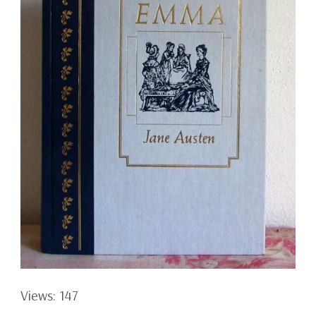
Views: 147