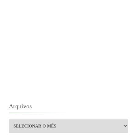
Arquivos
Arquivos