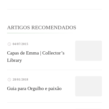
ARTIGOS RECOMENDADOS
04/07/2015
Capas de Emma | Collector’s
Library
28/01/2018
Guia para Orgulho e paixão