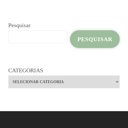
Pesquisar
PESQUISAR
CATEGORIAS