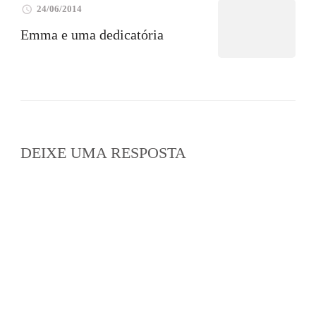
24/06/2014
Emma e uma dedicatória
DEIXE UMA RESPOSTA