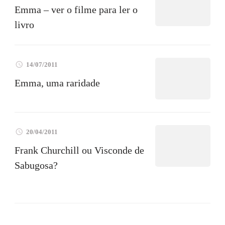
Emma – ver o filme para ler o
livro
14/07/2011
Emma, uma raridade
20/04/2011
Frank Churchill ou Visconde de
Sabugosa?