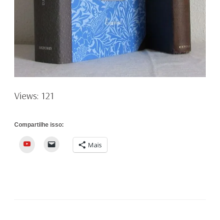
Views: 121
Compartilhe isso:
YouTube
Mais