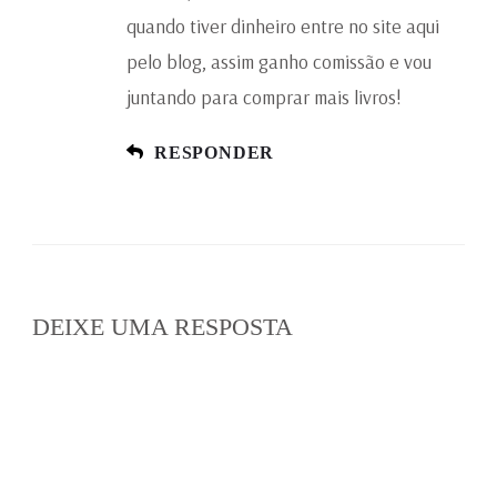
quando tiver dinheiro entre no site aqui
pelo blog, assim ganho comissão e vou
juntando para comprar mais livros!
RESPONDER
DEIXE UMA RESPOSTA