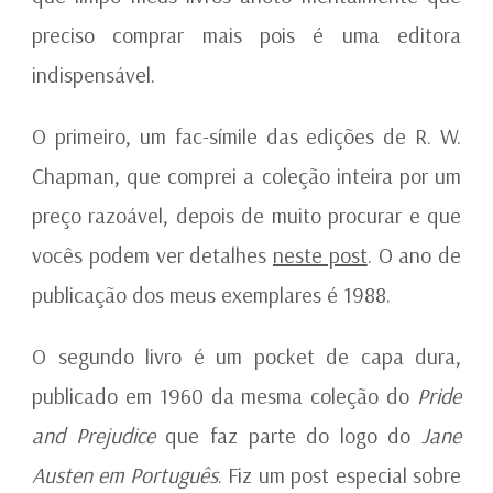
preciso comprar mais pois é uma editora
indispensável.
O primeiro, um fac-símile das edições de R. W.
Chapman, que comprei a coleção inteira por um
preço razoável, depois de muito procurar e que
vocês podem ver detalhes
neste post
. O ano de
publicação dos meus exemplares é 1988.
O segundo livro é um pocket de capa dura,
publicado em 1960 da mesma coleção do
Pride
and Prejudice
que faz parte do logo do
Jane
Austen em Português
. Fiz um post especial sobre