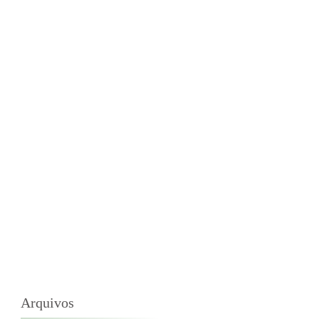
Arquivos