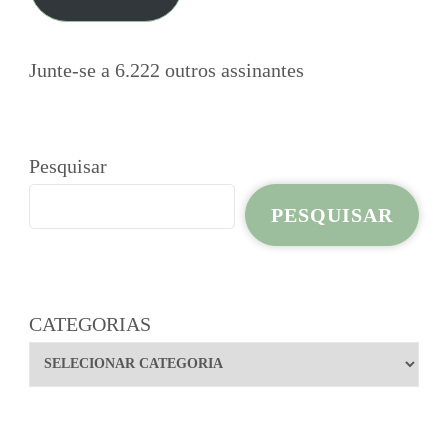
Junte-se a 6.222 outros assinantes
Pesquisar
PESQUISAR
CATEGORIAS