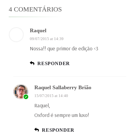
4 COMENTÁRIOS
Raquel
09/07/2015 at 14:39
Nossa!! que primor de edição <3
RESPONDER
Raquel Sallaberry Brião
15/07/2015 at 14:40
Raquel,
Oxford é sempre um luxo!
RESPONDER