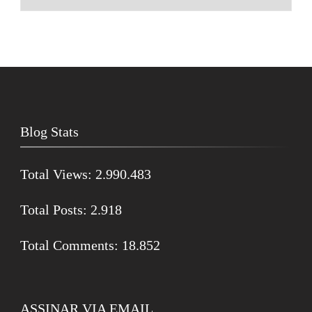
Blog Stats
Total Views:
2.990.483
Total Posts:
2.918
Total Comments:
18.852
ASSINAR VIA EMAIL