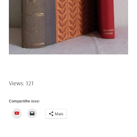
Views: 121
Compartilhe isso:
YouTube
Mais