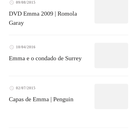
09/08/2015
DVD Emma 2009 | Romola
Garay
10/04/2016
Emma e o condado de Surrey
02/07/2015
Capas de Emma | Penguin