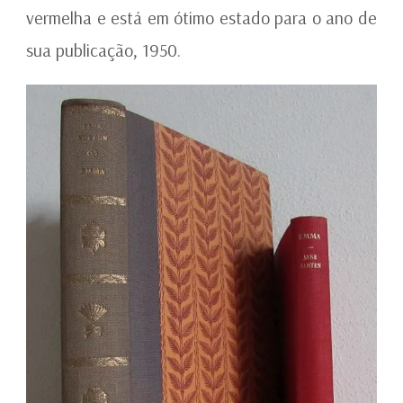
vermelha e está em ótimo estado para o ano de
sua publicação, 1950.